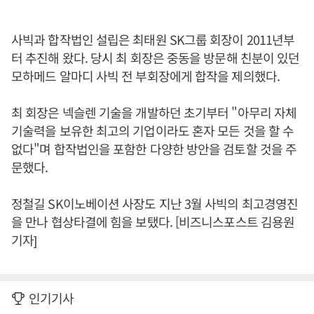
사빅과 합작법인 설립은 최태원 SK그룹 회장이 2011년부
터 추진해 왔다. 당시 최 회장은 중동을 방문해 친분이 있던
모하메드 알마디 사빅 전 부회장에게 합작을 제의했다.
최 회장은 넥슬렌 기술을 개발하던 초기부터 "아무리 자체
기술력을 보유한 최고의 기업이라도 혼자 모든 것을 할 수
없다"며 합작법인을 포함한 다양한 방안을 검토할 것을 주
문했다.
정철길 SK이노베이션 사장도 지난 3월 사빅의 최고경영진
을 만나 협상타결에 힘을 보탰다. [비즈니스포스트 김용원
기자]
인기기사