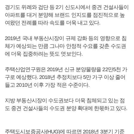
경기도 위례와 검단 등 2기 신도시에서 중견 건설사들이
아파트를 대거 분양해 브랜드 인지도를 점진적으로 높
여왔던 전례를 따라 속도를 더욱 내고 있다.
2019년 국내 부동산시장이 규제 강화 등의 영향으로 침
체가 예상되는 만큼 그나마 안정적 수요를 갖춘 수도권
에 더욱 집중하려는 뜻도 엿보인다.
주택산업연구원은 2019년 신규 분양물량을 22만5천 가
구로 예상했다. 2018년 추정치보다 5만 가구 이상 줄어
들고 2010년 이후 가장 적은 수준이다.
지방 부동산시장이 수도권보다 더욱 침체되고 있는 점
도 중견 건설사들의 수도권 분양 확대에 한몫하고 있다.
주택도시보증공사(HUG)에 따르면 2018년 3분기 기준