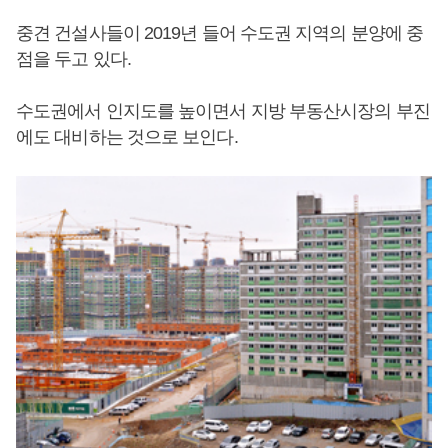
중견 건설사들이 2019년 들어 수도권 지역의 분양에 중
점을 두고 있다.
수도권에서 인지도를 높이면서 지방 부동산시장의 부진
에도 대비하는 것으로 보인다.