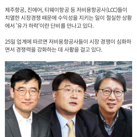
제주항공, 진에어, 티웨이항공 등 저비용항공사(LCC)들이
치열한 시장경쟁 때문에 수익성을 지키는 일이 절실한 상황
에서 '유가 하락'이란 단비를 만나고 있다.
25일 업계에 따르면 저비용항공사들이 시장 경쟁이 심화하
면서 경쟁력을 강화하는 데 사활을 걸고 있다.