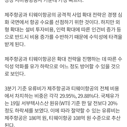
제주항공과 티웨이항공의 공격적 사업 확대 전략은 경쟁 심
화 국면에서 항공 수요를 선점하기 위한 것이다. 하지만 외
형 확대는 설비 투자비용, 인력 확대에 따른 인건비 증가 등
으로 반드시 비용 증가를 수반하기 때문에 수익성에 타격을
받게 된다.
제주항공과 티웨이항공은 확대 전략을 진행하는 데 따른 수
익성 악화를 유가 하락으로 어느 정도 방어할 수 있을 것으
로 보인다.
3분기 기준 유류비가 제주항공과 티웨이항공의 전체 비용
에서 차지하는 비중은 각각 29.95%, 29.88%다. 국제유가
는 19일 서부텍사스산 원유(WTI) 기준 한 달 전보다 20%
정도 하락세를 보였다. 이에 따라 절약할 수 있는 유류비는
제주항공은 186억 원, 티웨이항공 108억 원 수준으로 추산
된다.