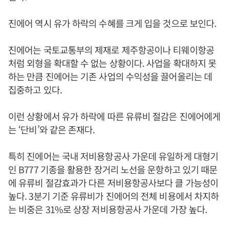
진에어 역시 유가 하락의 수혜를 크게 입을 것으로 보인다.
진에어는 국토교통부의 제재로 제주항공이나 티웨이항공
처럼 외형을 확대할 수 없는 상황이다. 사업을 확대하지 못
하는 만큼 진에어는 기존 사업의 수익성을 끌어올리는 데
집중하고 있다.
이런 상황에서 유가 하락에 따른 유류비 절감은 진에어에게
는 ‘단비’와 같은 존재다.
특히 진에어는 국내 저비용항공사 가운데 유일하게 대형기
인 B777 기종을 활용한 장거리 노선을 운항하고 있기 때문
에 유류비 절감효과가 다른 저비용항공사보다 클 가능성이
높다. 3분기 기준 유류비가 진에어의 전체 비용에서 차지하
는 비중은 31%로 상장 저비용항공사 가운데 가장 높다.