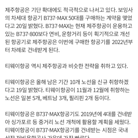
제주항공은 기단 확대에도 적극적으로 나서고 있다. 보잉사
의 차세대 항공기 B737-MAX 50대를 구매하는 계약을 맺었
다고 20일 밝혔다. B737-MAX는 현재 제주항공이 운용하고
있는 B737-800보다 연비, 운항거리 등이 획기적으로 개선
된 항공기로 제주항공은 이번에 구매한 항공기를 2022년부
터 차례로 건네받게 된다.
티웨이항공 역시 제주항공과 비슷한 전략을 취하고 있다.
티웨이항공은 올해 남은 기간 10개 노선을 신규 취항하겠
다고 19일 밝혔다. 티웨이항공이 11월과 12월에 취항하는
노선은 일본 5개, 베트남 3개, 필리핀 2개 등이다.
티웨이항공은 B737-MAX항공기도 2019년에 4대를 건네받
아 싱가포르 등 중거리 노선 개척에 활용할 계획을 세웠다.
티웨이항공이 B737-MAX항공기를 건네받는 시점은 국내
상장 저비용항공사 가운데 가장 빠르다.