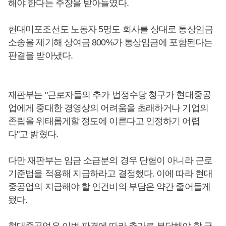
해야 한다는 주장을 받아들였다.
현대미포조선도 노동자 5명도 회사를 상대로 통상임금
소송을 제기해 상여금 800%가 통상임금에 포함된다는
판결을 받아냈다.
재판부는 "근로자들의 추가 법정수당 청구가 현대중공
업에게 중대한 경영상의 어려움을 초래하거나 기업의
존립을 위태롭게할 정도에 이른다고 인정하기 어렵
다"고 밝혔다.
다만 재판부는 임금 소급분의 경우 단협이 아니라 근로
기준법을 적용해 지급하라고 결정했다. 이에 따라 현대
중공업의 지급해야 할 인건비의 부담은 약간 줄어들게
됐다.