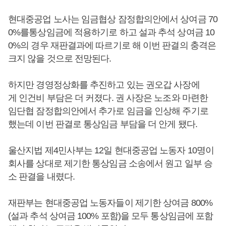
현대중공업 노사는 임금협상 잠정합의안에서 상여금 70
0%를통상임금에 적용하기로 하고 설과 추석 상여금 10
0%의 경우 재판결과에 따르기로 해 이번 판결의 충격은
크지 않을 것으로 전망된다.
하지만 경영정상화를 추진하고 있는 권오갑 사장에
게 인건비 부담은 더 커졌다. 권 사장은 노조와 마련한
임단협 잠정합의안에서 추가로 임금을 인상해 주기로
했는데 이번 판결로 통상임금 부담을 더 안게 됐다.
울산지법 제4민사부는 12일 현대중공업 노동자 10명이
회사를 상대로 제기한 통상임금 소송에서 원고 일부 승
소 판결을 내렸다.
재판부는 현대중공업 노동자들이 제기한 상여금 800%
(설과 추석 상여금 100% 포함)을 모두 통상임금에 포함