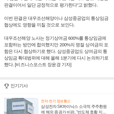
판결이어서 일단 긍정적으로 평가한다"고 밝혔다.
이번 판결은 대우조선해양이나 삼성중공업의 통상임금
협상에도 영향을 끼칠 것으로 보인다.
대우조선해양 노사는 정기상여금 600%를 통상임금에
포함하는 방안에 합의했지만 200%의 명절 상여금의 포
함은 다시 협상하기로 했다. 삼성중공업도 상여금의 통
상임금 확대범위에 대해 올해 1분기에 다시 논의하기로
했다. [비즈니스포스트 장윤경 기자]
인기기사
전자·전기·정보통신
삼성전자 SK하이닉스 소극적 주주환원
에 해외 증권가 비판, "반도체 호황 지속