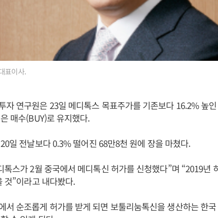
대표이사.
자 연구원은 23일 메디톡스 목표주가를 기존보다 16.2% 높인 
은 매수(BUY)로 유지했다.
0일 전날보다 0.3% 떨어진 68만8천 원에 장을 마쳤다.
디톡스가 2월 중국에서 메디톡신 허가를 신청했다”며 “2019년 
을 것”이라고 내다봤다.
에서 순조롭게 허가를 받게 되면 보툴리눔톡신을 생산하는 한국 