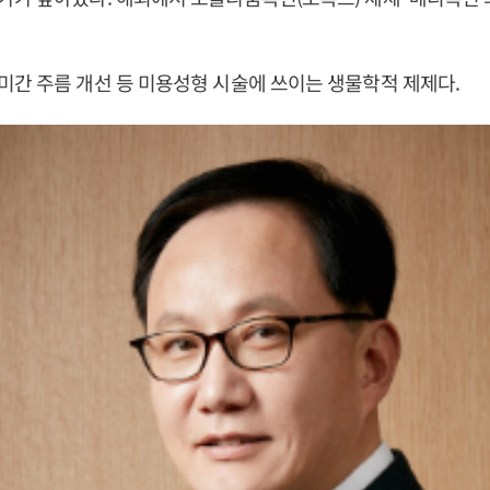
간 주름 개선 등 미용성형 시술에 쓰이는 생물학적 제제다.