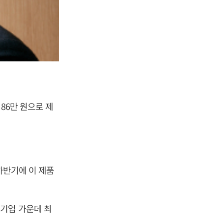
86만 원으로 제
하반기에 이 제품
기업 가운데 최