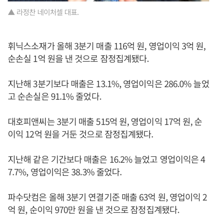
▲ 라정찬 네이처셀 대표.
휘닉스소재가 올해 3분기 매출 116억 원, 영업이익 3억 원,
순손실 1억 원을 낸 것으로 잠정집계됐다.
지난해 3분기보다 매출은 13.1%, 영업이익은 286.0% 늘었
고 순손실은 91.1% 줄었다.
대호피앤씨는 3분기 매출 515억 원, 영업이익 17억 원, 순
이익 12억 원을 거둔 것으로 잠정집계됐다.
지난해 같은 기간보다 매출은 16.2% 늘었고 영업이익은 4
7.7%, 영업이익은 38.3% 줄었다.
파수닷컴은 올해 3분기 연결기준 매출 63억 원, 영업이익 2
억 원, 순이익 970만 원을 낸 것으로 잠정집계됐다.