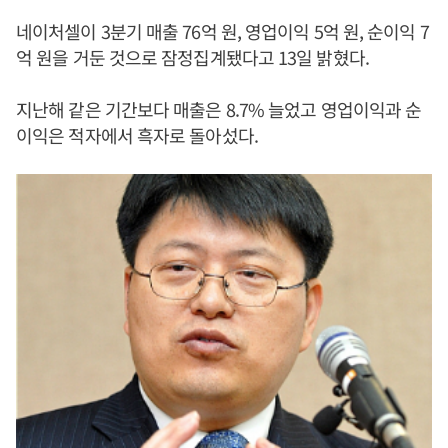
네이처셀이 3분기 매출 76억 원, 영업이익 5억 원, 순이익 7
억 원을 거둔 것으로 잠정집계됐다고 13일 밝혔다.
지난해 같은 기간보다 매출은 8.7% 늘었고 영업이익과 순
이익은 적자에서 흑자로 돌아섰다.