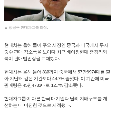
▲ 정몽구 현대차그룹 회장.
현대차는 올해 들어 주요 시장인 중국과 미국에서 두자
릿수 판매 감소폭을 보이다 최근 베이징현대 총경리와
북미 판매법인장을 교체했다.
현대차는 올해 들어 8월까지 중국에서 57만6974대를 팔
아 지난해 같은 기간보다 44.7% 줄었다 .이 기간에 미국
판매량은 45만4733대로 12.7% 감소했다.
현대차그룹이 다른 한국 대기업과 달리 지배구조를 개
선하는 데 미진한 것으로 지적됐다.