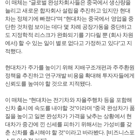
이 매체는 “글로벌 완성차회사들은 중국에서 생산량을
늘리고 새로운 합자회사 설립을 추진하고 있지만 현대
차는 정체기에 빠졌다”며 “현대차는 중국에서 영업을 중
단한 것처럼 보이는 데다 몇 차례 공장가동을 중단하고
도 지정학적 리스크가 완화되기를 기다릴 뿐 (회사 차원
에서) 할 수 있는 일이 별로 없다고 가정하고 있다”고 지
적했다.
현대차가 주가를 높이기 위해 지배구조개편과 주주환원
정책을 추진하고 연구개발 비용을 확대해 투자자들에게
신뢰도를 높여야 할 것으로 지적됐다.
이 매체는 “현대차는 전기차와 자율주행차 등을 포함해
신차 출시에 속도를 내야할 것”이라며 “중국 완성차가 품
질을 높이고 일본 완성차가 가격을 낮추는 상황에서 현
대차가 중간에 낀 신세를 피하기 위해서는 가성비를 갖
춘 신차를 출시해야 할 것”이라고 바라봤다. [비즈니스포