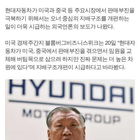
현대자동차가 미국과 중국 등 주요시장에서 판매부진을
극복하기 위해서는 오너 중심의 지배구조를 개편하는
일이 더욱 시급하는 외국언론의 보도가 나왔다.
미국 경제주간지 블룸버그비즈니스위크는 20일 “현대자
동차가 미국, 중국에서 판매부진을 겪으면서 임원을 교
체해 버팀목으로 삼으려 하지만 진짜 문제는 더 높은 차
원에 있다”며 지배구조개편이 시급하다고 바라봤다.