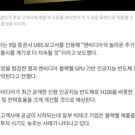
GPU가 주요 고객사에 폭발적 수요를 보이면서 주가 상승 동력으로 작용할 수
 홍보용 이미지.
 9일 증권사 UBS 보고서를 인용해 “엔비디아의 놀라운 주
출시를 계기로 더 지속될 것”이라고 보도했다.
급망을 점검한 결과 엔비디아 블랙웰 GPU 기반 인공지능 반도체
파악된다고 전했다.
엔비디아가 최근 공개한 신형 인공지능 반도체로 H100을 비롯한
 및 전력효율을 크게 개선할 것으로 예상된다.
 고객사에 공급이 시작되는데 일부 빅테크 기업은 블랙웰 제품을
투자 시기도 늦추는 사례가 나타나고 있다.