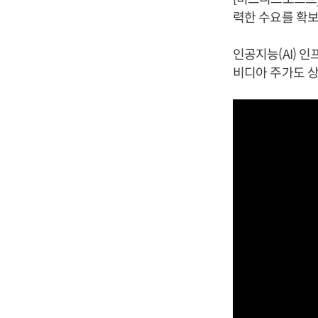
력한 수요를 확보
인공지능(AI) 
비디아 주가도 상