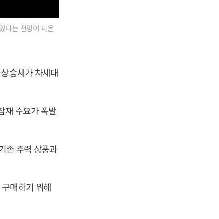
 있다는 전망이 나온
가 상승세가 차세대
 잠재 수요가 폭발
 기존 주력 상품과
 구매하기 위해