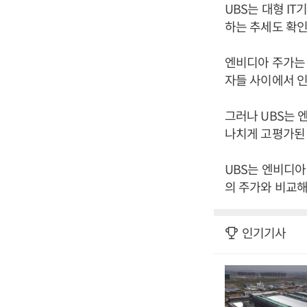
UBS는 대형 I
하는 추세도 확인
엔비디아 주가는 
자들 사이에서 인
그러나 UBS는 
나치게 고평가된
UBS는 엔비디아
의 주가와 비교해
인기기사