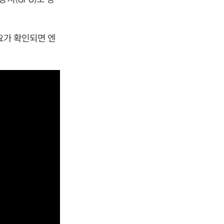
요가 확인되면 엔