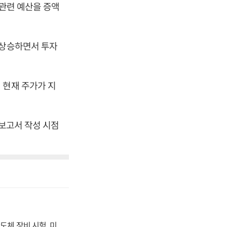
 관련 예산을 증액
 상승하면서 투자
 현재 주가가 지
 보고서 작성 시점
도체 장비 시험, 미