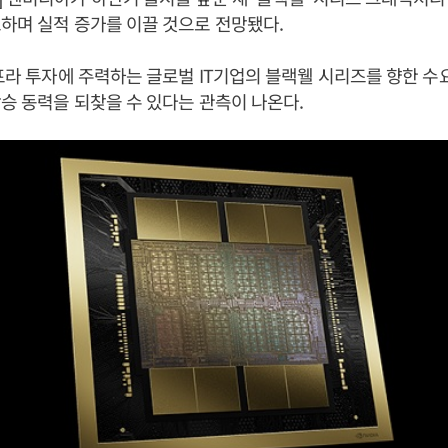
하며 실적 증가를 이끌 것으로 전망됐다.
인프라 투자에 주력하는 글로벌 IT기업의 블랙웰 시리즈를 향한 수
승 동력을 되찾을 수 있다는 관측이 나온다.