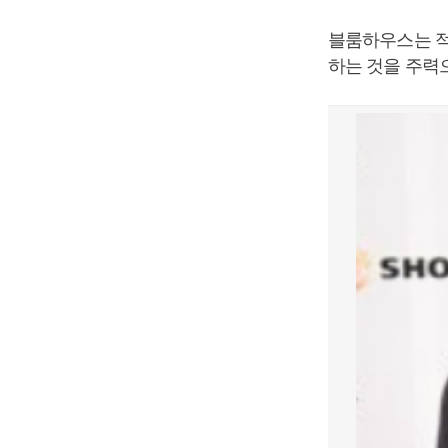
블룸하우스는 적
하는 것을 주력