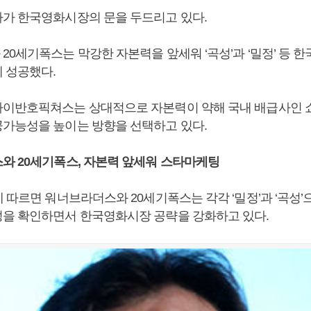
가 한국영화시장의 문을 두드리고 있다.
0세기폭스는 막강한 자본력을 앞세워 ‘곡성’과 ‘밀정’ 등 
 성공했다.
이반호픽쳐스는 상대적으로 자본력이 약해 국내 배급사인 
가능성을 높이는 방향을 선택하고 있다.
와 20세기폭스, 자본력 앞세워 스타마케팅
 따르면 워너브라더스와 20세기폭스는 각각 ‘밀정’과 ‘곡성’
을 확인하면서 한국영화시장 공략을 강화하고 있다.