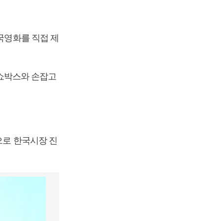
한국영화를 직접 제
쇼박스와 손잡고
으로 한국시장 진