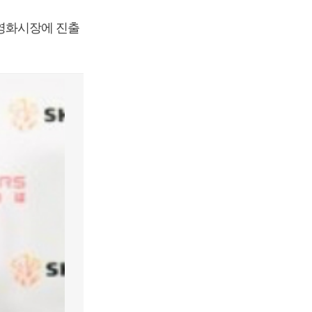
영화시장에 진출