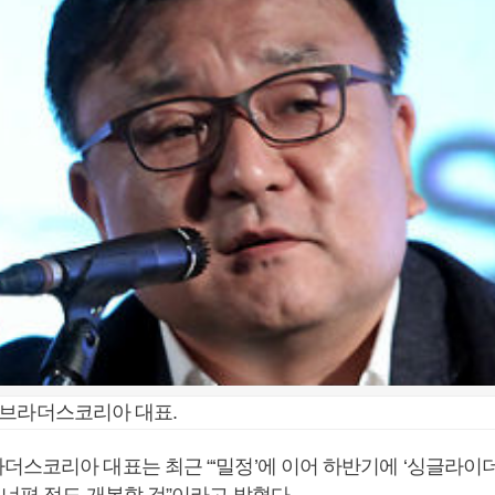
너브라더스코리아 대표.
더스코리아 대표는 최근 “‘밀정’에 이어 하반기에 ‘싱글라이더