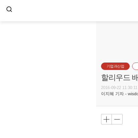
기업과산업
할리우드 배
2016-09-22 11:30:11
이지혜 기자 - wisdom