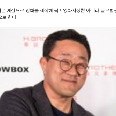
은 예산으로 영화를 제작해 북미영화시장뿐 아니라 글로벌
으로 한다.