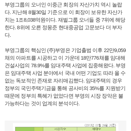
부영그룹의 오너인 이중근 회장의 자산가치 역시 놀랍
다. 지난해 8월30일 기준으로 이 회장이 보유한 자산가
치는 1조8,038억원이다. 재벌그룹 오너들 중 7위에 해당
한다. 8위에 오른 정몽준 현대중공업 고문보다 더 부자
다.
부영그룹의 핵심인 (주)부영은 기업출범 이후 22만9,059
채의 아파트를 시공하고 이 가운데 18만776채를 임대해
건설사업의 78.9%를 임대주택 사업에 집중해왔다. 부영
은 임대주택 사업 분야에서 국내 어떤 기업도 따라 올 수
없는 독보적인 존재로 자리매김했다. 임대주택의 경우
정부의 국민주택기금을 통해 공사비의 35%를 지원받기
때문에 정부의 특혜가 없었다면 부영의 시장 장악은 불
가능하다는 것이 업계의 분석이다.