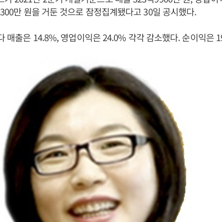
억6300만 원을 거둔 것으로 잠정집계됐다고 30일 공시했다.
다 매출은 14.8%, 영업이익은 24.0% 각각 감소했다. 순이익은 1