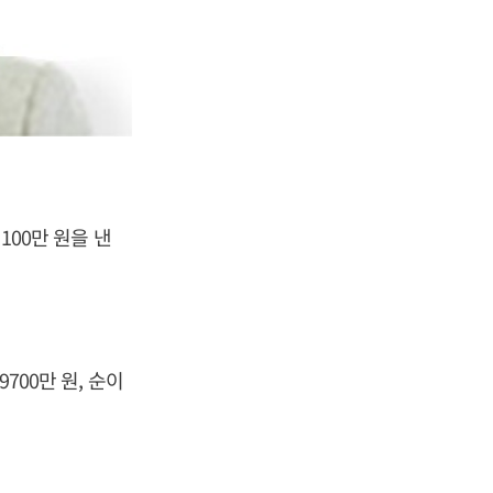
100만 원을 낸
700만 원, 순이