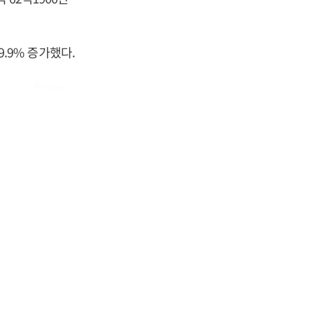
9.9% 증가했다.