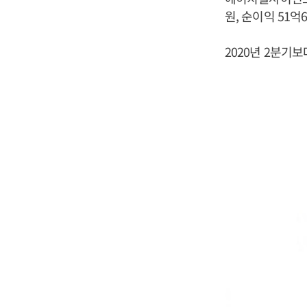
원, 순이익 51
2020년 2분기보