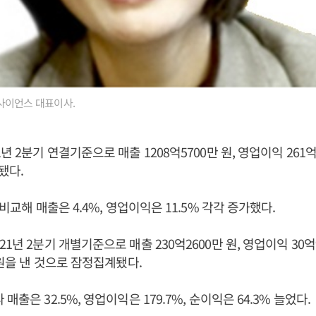
사이언스 대표이사.
년 2분기 연결기준으로 매출 1208억5700만 원, 영업이익 261억
됐다.
 비교해 매출은 4.4%, 영업이익은 11.5% 각각 증가했다.
1년 2분기 개별기준으로 매출 230억2600만 원, 영업이익 30억9
 원을 낸 것으로 잠정집계됐다.
매출은 32.5%, 영업이익은 179.7%, 순이익은 64.3% 늘었다.