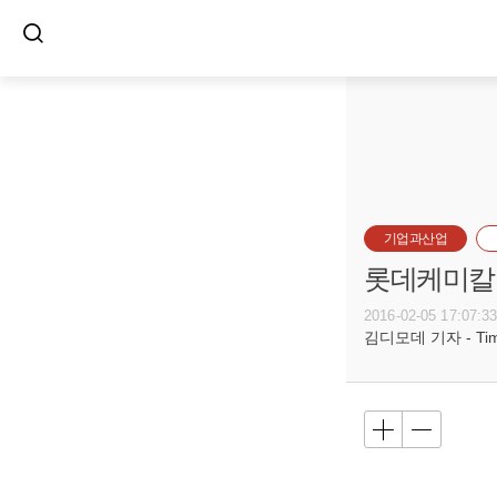
기업과산업
롯데케미칼
2016-02-05 17:07:3
김디모데 기자 - Timot