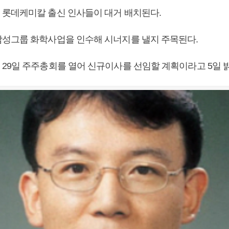
롯데케미칼 출신 인사들이 대거 배치된다.
성그룹 화학사업을 인수해 시너지를 낼지 주목된다.
29일 주주총회를 열어 신규이사를 선임할 계획이라고 5일 