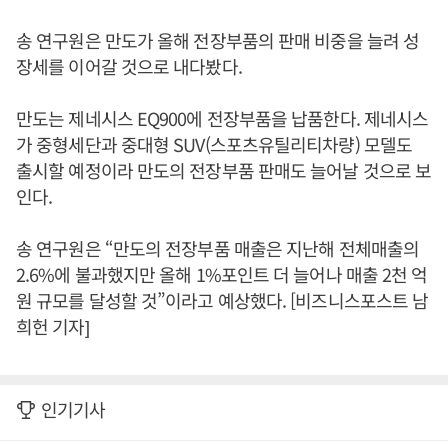
송 연구원은 만도가 올해 전장부품의 판매 비중을 늘려 성
장세를 이어갈 것으로 내다봤다.
만도는 제네시스 EQ900에 전장부품을 납품한다. 제네시스
가 중형세단과 중대형 SUV(스포츠유틸리티차량) 모델도
출시할 예정이라 만도의 전장부품 판매도 늘어날 것으로 보
인다.
송 연구원은 “만도의 전장부품 매출은 지난해 전체매출의
2.6%에 불과했지만 올해 1%포인트 더 늘어나 매출 2천 억
원 규모를 달성할 것”이라고 예상했다. [비즈니스포스트 남
희헌 기자]
인기기사