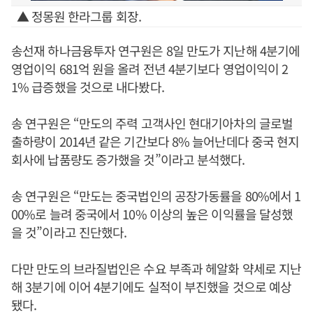
▲ 정몽원 한라그룹 회장.
송선재 하나금융투자 연구원은 8일 만도가 지난해 4분기에
영업이익 681억 원을 올려 전년 4분기보다 영업이익이 2
1% 급증했을 것으로 내다봤다.
송 연구원은 “만도의 주력 고객사인 현대기아차의 글로벌
출하량이 2014년 같은 기간보다 8% 늘어난데다 중국 현지
회사에 납품량도 증가했을 것”이라고 분석했다.
송 연구원은 “만도는 중국법인의 공장가동률을 80%에서 1
00%로 늘려 중국에서 10% 이상의 높은 이익률을 달성했
을 것”이라고 진단했다.
다만 만도의 브라질법인은 수요 부족과 헤알화 약세로 지난
해 3분기에 이어 4분기에도 실적이 부진했을 것으로 예상
됐다.