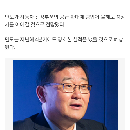
만도가 자동차 전장부품의 공급 확대에 힘입어 올해도 성장
세를 이어갈 것으로 전망됐다.
만도는 지난해 4분기에도 양호한 실적을 냈을 것으로 예상
됐다.