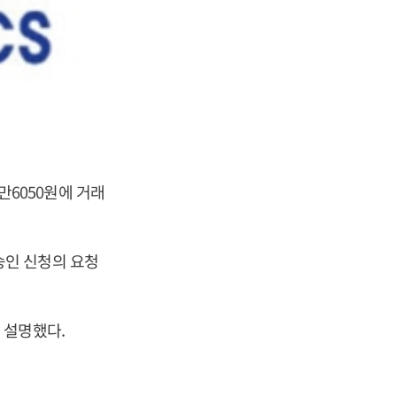
1만6050원에 거래
승인 신청의 요청
 설명했다.