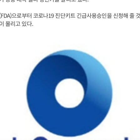
FDA)으로부터 코로나19 진단키트 긴급사용승인을 신청해 줄
 몰리고 있다.