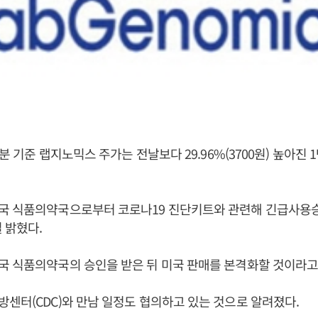
9분 기준 랩지노믹스 주가는 전날보다 29.96%(3700원) 높아진 
국 식품의약국으로부터 코로나19 진단키트와 관련해 긴급사용
 밝혔다.
국 식품의약국의 승인을 받은 뒤 미국 판매를 본격화할 것이라고
센터(CDC)와 만남 일정도 협의하고 있는 것으로 알려졌다.