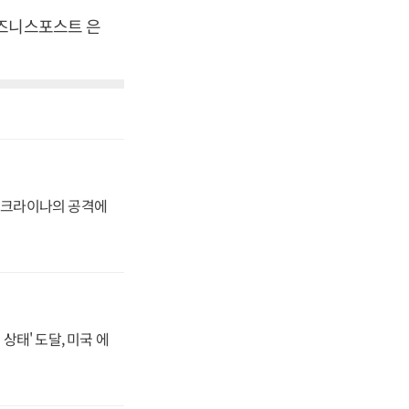
비즈니스포스트 은
 우크라이나의 공격에
상태' 도달, 미국 에