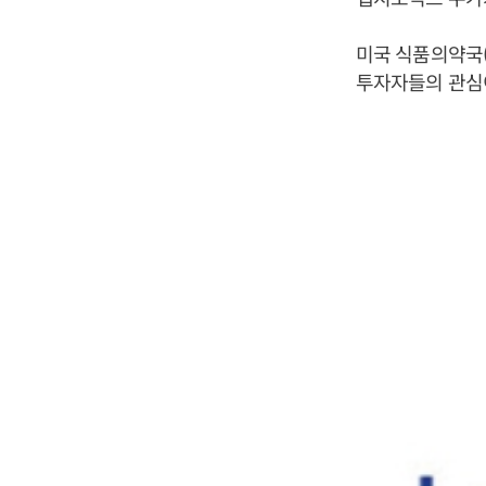
미국 식품의약국(
투자자들의 관심이