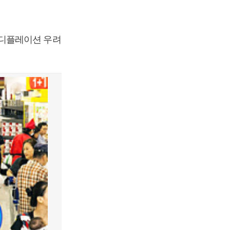
 디플레이션 우려