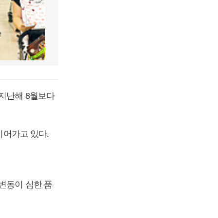
 지난해 8월보다
이어가고 있다.
변동이 심한 품