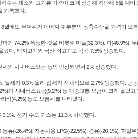
수는 채소와 고기류 가격이 크게 상승해 지난해 8월 대비 3
을 기록했다.
어 8월에도 무더위가 이어져 대부분의 농축수산물 가격이 오름
 74.2% 폭등한 것을 비롯해 마늘(32.3%), 파(48.9%), 무(3
폭 올랐다. 돼지고기와 국산 쇠고기도 각각 7.5% 상승했다.
전세와 시내버스요금 등의 인상되면서 2% 상승했다.
%, 월세가 0.3% 올라 집세가 전체적으로 2.7% 상승했다. 
.2%)과 시내버스요금(9.2%) 등 대중교통 요금이 크게 올랐고 
관리비(4.2%) 등도 오름세를 나타냈다.
.1%, 전기·수도·가스는 11.3% 하락했다.
(-26.4%), 자동차용 LPG(-22.5%), 경유(-20.1%), 휘발유(