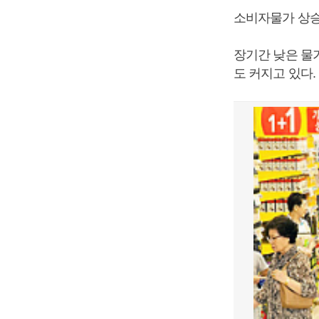
소비자물가 상승
장기간 낮은 물
도 커지고 있다.