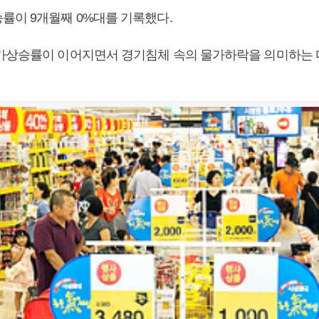
률이 9개월째 0%대를 기록했다.
가상승률이 이어지면서 경기침체 속의 물가하락을 의미하는