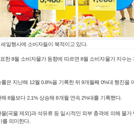
 세일행사에 소비자들이 북적이고 있다.
발표한 8월 소비자물가 동향에 따르면 8월 소비자물가 지수는
은 지난해 12월 0.8%을 기록한 뒤 9개월째 0%대 행진을 
 8월보다 2.1% 상승해 8개월 연속 2%대를 기록했다.
물(곡물 제외)과 석유류 등 일시적인 외부 충격에 의해 물가 
가를 의미한다.