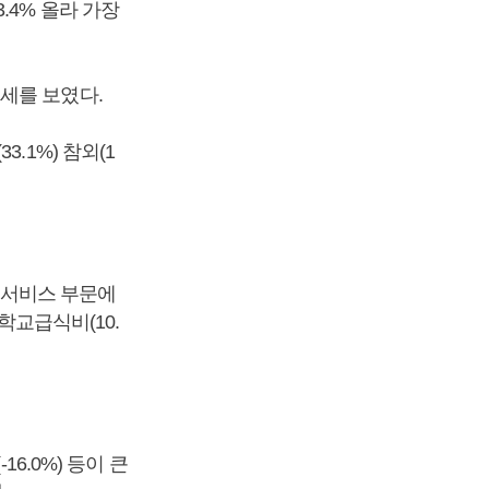
.4% 올라 가장
세를 보였다.
3.1%) 참외(1
공공서비스 부문에
학교급식비(10.
-16.0%) 등이 큰