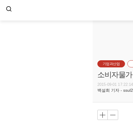
기업과산업
소비자물가 
2015-09-01 17:22:1
백설희 기자 - ssul20