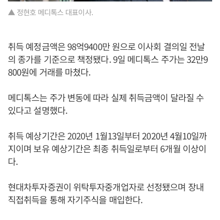
▲ 정현호 메디톡스 대표이사.
취득 예정금액은 98억9400만 원으로 이사회 결의일 전날
의 종가를 기준으로 책정됐다. 9일 메디톡스 주가는 32만9
800원에 거래를 마쳤다.
메디톡스는 주가 변동에 따라 실제 취득금액이 달라질 수
있다고 설명했다.
취득 예상기간은 2020년 1월13일부터 2020년 4월10일까
지이며 보유 예상기간은 최종 취득일로부터 6개월 이상이
다.
현대차투자증권이 위탁투자중개업자로 선정됐으며 장내
직접취득을 통해 자기주식을 매입한다.