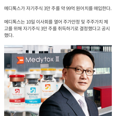
메디톡스가 자기주식 3만 주를 약 99억 원어치를 매입한다.
메디톡스는 10일 이사회를 열어 주가안정 및 주주가치 제
고를 위해 자기주식 3만 주를 취득하기로 결정했다고 공시
했다.