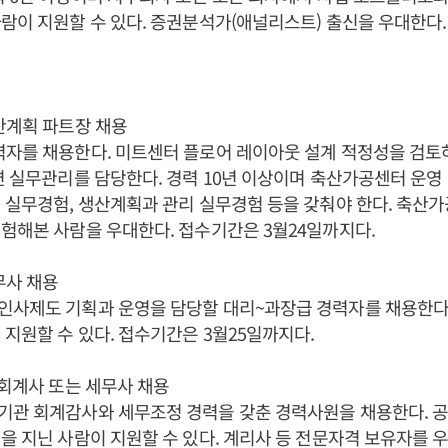
람이 지원할 수 있다. 증권분석가(애널리스트) 출신을 우대한다.
산계획 파트장 채용
력자를 채용한다. 미트센터 플로어 레이아웃 설계 적정성을 검토
련 실무관리를 담당한다. 경력 10년 이상이며 축산가공센터 운영
 실무경험, 생산계획과 관리 실무경험 등을 갖춰야 한다. 축산
험해본 사람을 우대한다. 접수기간은 3월24일까지다.
무사 채용
인사제도 기획과 운영을 담당할 대리~과장급 경력자를 채용한다
 지원할 수 있다. 접수기간은 3월25일까지다.
 회계사 또는 세무사 채용
관 회계감사와 세무조정 경력을 갖춘 경력사원을 채용한다. 공인
을 지닌 사람이 지원할 수 있다. 계리사 등 전문자격 보유자를 