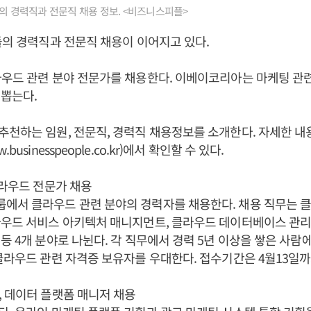
들의 경력직과 전문직 채용 정보. <비즈니스피플>
들의 경력직과 전문직 채용이 이어지고 있다.
우드 관련 분야 전문가를 채용한다. 이베이코리아는 마케팅 관
뽑는다.
천하는 임원, 전문직, 경력직 채용정보를 소개한다. 자세한 
businesspeople.co.kr)에서 확인할 수 있다.
클라우드 전문가 채용
에서 클라우드 관련 분야의 경력자를 채용한다. 채용 직무는 
우드 서비스 아키텍처 매니지먼트, 클라우드 데이터베이스 관리
등 4개 분야로 나뉜다. 각 직무에서 경력 5년 이상을 쌓은 사
클라우드 관련 자격증 보유자를 우대한다. 접수기간은 4월13일까
 데이터 플랫폼 매니저 채용