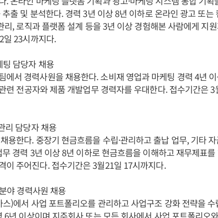
. 온라인 마케팅 플랫폼 기획과 광고·마케팅 시스템 통합 기획
 추출 및 분석한다. 경력 3년 이상 8년 이하로 온라인 광고 또는 
 관리, 로직과 플랫폼 설계 등을 3년 이상 경험해본 사람에게 지
2일 23시까지다.
케팅 담당자 채용
에서 경력사원을 채용한다. 소비재 영업과 마케팅 경력 4년 이
품 관련 전공자와 제품 개발업무 경력자를 우대한다. 접수기간은 3
금관리 담당자 채용
채용한다. 중장기 현금흐름을 수립·관리하고 출납 업무, 기타 
업무 경력 3년 이상 8년 이하로 현금흐름을 이해하고 재무제표를
이 주어진다. 접수기간은 3월21일 17시까지다.
략 분야 경력사원 채용
가스)에서 사업 포트폴리오를 관리하고 사업구조 강화 전략을 수
력 6년 이상이며 지주회사 또는 모든 회사에서 사업 포트폴리오와