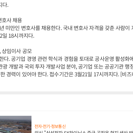
지다.
변호사 채용
3년 미만인 변호사를 채용한다. 국내 변호사 자격을 갖춘 사람이 
2일 18시까지다.
, 상임이사 공모
다. 공기업 경영 관련 학식과 경험을 토대로 공사운영 활성화에
 관광 개발과 국외 투자 개발사업 분야, 공기업 또는 공공기관 행
한 경력이 있어야 한다. 접수기간은 3월21일 17시까지다. [비
전자·전기·정보통신
외신 "삼성전자 SK하이닉스 중국 공장용 현지 생산 반