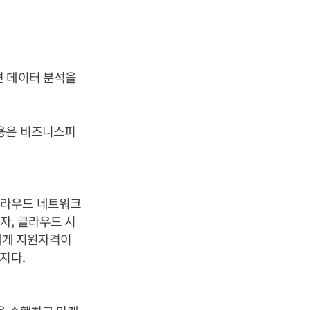
련 데이터 분석을
내용은 비즈니스피
클라우드 네트워크
자, 클라우드 시
람에게 지원자격이
지다.