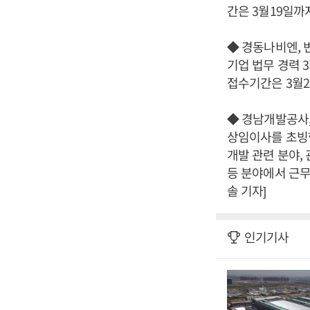
간은 3월19일까
◆ 경동나비엔, 
기업 법무 경력 
접수기간은 3월2
◆ 경남개발공사
상임이사를 초빙한
개발 관련 분야,
등 분야에서 근무
솔 기자]
인기기사