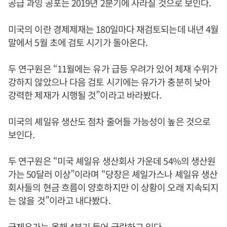
공급 과잉 공포는 2019년 2분기에 사라질 것으로 보인다.
미국의 이란 경제제재는 180일마다 재검토되는데 내년 4월
말에서 5월 초에 검토 시기가 돌아온다.
두 연구원은 “11월에는 유가 급등 우려가 있어 제재 수위가
강하지 않았으나 다음 검토 시기에는 유가가 충분히 낮아
강력한 제재가 시행될 것”이라고 바라봤다.
미국의 셰일유 생산도 점차 줄어들 가능성이 높은 것으로
보인다.
두 연구원은 “미국 셰일유 생산회사 가운데 54%의 생산원
가는 50달러 이상”이라며 “당장은 셰일가스나 셰일유 생산
회사들의 현금 흐름이 양호하지만 이 상황이 오래 지속되지
는 않을 것”이라고 내다봤다.
국제유가는 올해 4분기 들어 급락하고 있다.