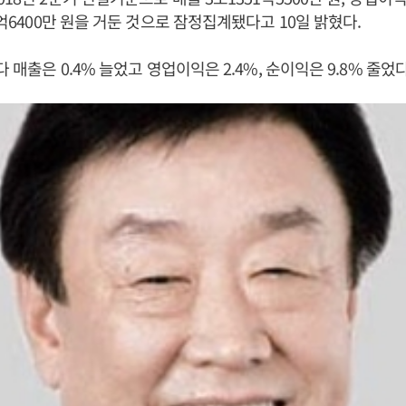
9억6400만 원을 거둔 것으로 잠정집계됐다고 10일 밝혔다.
다 매출은 0.4% 늘었고 영업이익은 2.4%, 순이익은 9.8% 줄었다