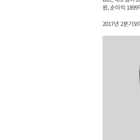
원, 순이익 189
2017년 2분기보