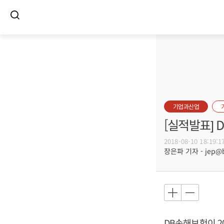
기업과산업
[실적발표] 
2018-08-10 18:19:1
장은파 기자 - jep@bu
DB손해보험이 20