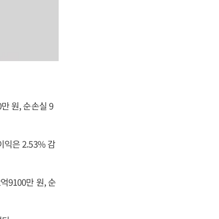
만 원, 순손실 9
익은 2.53% 감
억9100만 원, 순