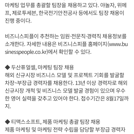
마케팅 업무를 총괄할 팀장을 채용하고 있다. 야놀자, 위메
프, 제로투세븐, 한국전기안전공사 등에서도 팀장 채용이
진행 중이다.
비즈니스피플이 추천하는 임원·전문직·경력직 채용정보를
소개한다. 자세한 내용은 비즈니스피플 홈페이지(www.bu
sinesspeople.co.kr)에서 확인할 수 있다.
◆ 두산퓨얼셀, 마케팅 팀장 채용
해외 신규시장 비즈니스 모델 및 프로젝트 기회를 발굴할
차장~부장급 경력자를 채용한다. 13년 이상 경력자로 해외
신규시장 개척 및 비즈니스 모델 발굴 경험이 있으며 우수
한 영어 실력을 갖추고 있어야 한다. 접수기간은 8월17일까
지.
◆ 티맥스소프트, 제품 마케팅 총괄 팀장 채용
제품 마케팅 및 마케팅 전략 수립을 담당할 부장급 경력자