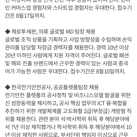
인 커머스업 경험자와 스타트업 경험자는 우대한다. 접수기
간은 8월17일까지.
◆ 제로투세븐, 의류 글로벌 MD 팀장 채용
글로벌 조직 상품을 기획하고 사업 방향성을 수립하며 손익
관리를 담당할 차장급 경력자를 채용한다. 경력 10년 이상
20년 이하인 사람에게 지원 자격이 주어진다. 글로벌 패션
및 해외 진출 브랜드에서 근무한 경력이 있는 사람과 중국
어가 가능한 사람은 우대한다. 접수기간은 8월10일까지.
◆ 한국전기안전공사, 공공플랫폼팀장 채용
전기안전 플랫폼의 공사정착 및 비즈니스모델 발굴을 위한
신 성장동력을 제시하고, 공사 핵심 업무의 ICT 융·복합을
추진하기 위한 개발체계를 고도화할 2급(부장급) 개방형 직
위를 채용한다. 관련 분야 석·박사학위 취득 후 해당분야에
서 7년 이상 재직했거나 학사학위 취득 후 해당분야에서 10
년 이상 재직한 사람으로, 부서단위 책임자 이상으로 근무