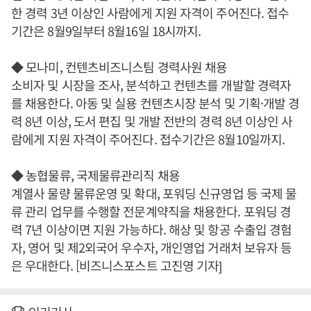
한 경력 3년 이상인 사람에게 지원 자격이 주어진다. 접수
기간은 8월9일부터 8월16일 18시까지.
◆ 모나미, 컨텐츠비즈니스팀 경력사원 채용
소비자 및 시장을 조사, 분석하고 컨텐츠를 개발할 경력자
를 채용한다. 아동 및 실용 컨텐츠시장 분석 및 기획·개발 경
력 8년 이상, 도서 편집 및 개발 전반의 경력 8년 이상인 사
람에게 지원 자격이 주어진다. 접수기간은 8월10일까지.
◆ 농협물류, 국제물류관리직 채용
계열사 물량 물류운영 및 확대, 포워딩 신규영업 등 국제 물
류 관리 업무를 수행할 전문계약직을 채용한다. 포워딩 경
력 7년 이상이면 지원 가능하다. 해상 및 항공 수출입 경험
자, 영어 및 제2외국어 우수자, 개인영업 거래처 보유자 등
은 우대한다. [비즈니스포스트 고진영 기자]