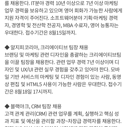
를 채용한다. IT분야 경력 10년 이상으로 7년 이상 마케팅
업무 경력을 보유하고 있으며 영어 회화가 가능한 사람에게
지원 자격이 주어진다. 소프트웨어분야 기획·마케팅 경력
자, 경영학 및 전산학 전공자, MBA 수료자, 영어 능통자는
우대한다. 접수기간은 8월15일까지.
◆ 알지피코리아, 크리에이티브 팀장 채용
브랜딩 및 마케팅 관련 디자인을 총괄하는 크리에이티브팀
을 이끌 팀장을 채용한다. 관련 업무 경력 7년 이상이며 디
자인 및 UX/UI 관련 실무 경험을 갖추고 있어야 한다. 모바
일 기반 서비스의 마케팅 및 디자인 경험이 있는 사람, 동영
상 편집 및 HTML5 사용이 가능한 사람은 우대한다. 접수기
간은 8월18일 17시까지.
◆ 블랙야크, CRM 팀장 채용
고객 관계 관리(CRM) 관련 업무를 계획, 실행하고 핵심 성
과 지표 및 예산을 관리할 과장~차장급 경력자를 채용한다.