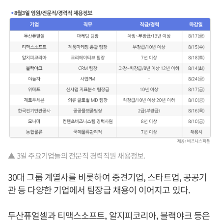
▲ 3일 주요기업들의 전문직 경력직원 채용정보.
30대 그룹 계열사를 비롯하여 중견기업, 스타트업, 공공기
관 등 다양한 기업에서 팀장급 채용이 이어지고 있다.
두산퓨얼셀과 티맥스소프트, 알지피코리아, 블랙야크 등은