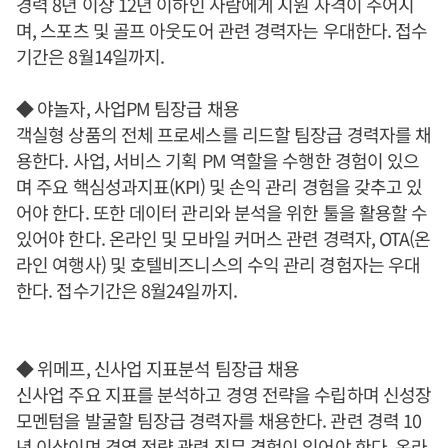
경력 8년 이상 12년 이하인 사람에게 지원 자격이 주어지
며, 스포츠 및 골프 아웃도어 관련 경력자는 우대한다. 접수
기간은 8월14일까지.
◆ 야놀자, 사업PM 팀장급 채용
객실형 상품의 전체 프로세스를 리드할 팀장급 경력자를 채
용한다. 사업, 서비스 기획 PM 역할을 수행한 경험이 있으
며 주요 핵심성과지표(KPI) 및 손익 관리 경험을 갖추고 있
어야 한다. 또한 데이터 관리와 분석을 위한 툴을 활용할 수
있어야 한다. 온라인 및 모바일 커머스 관련 경력자, OTA(온
라인 여행사) 및 호텔비즈니스의 수익 관리 경험자는 우대
한다. 접수기간은 8월24일까지.
◆ 위메프, 신사업 지표분석 팀장급 채용
신사업 주요 지표를 분석하고 경영 전략을 수립하며 신성장
모멘텀을 발굴할 팀장급 경력자를 채용한다. 관련 경력 10
년 이상이며 경영 전략 관련 직무 경험이 있어야 한다. 온라