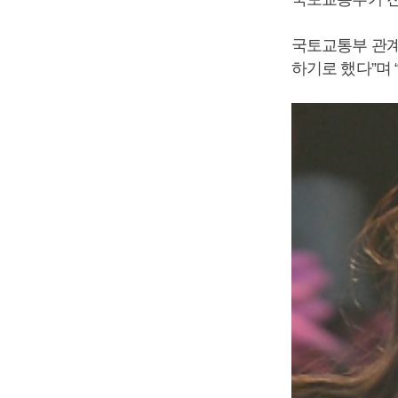
국토교통부 관계
하기로 했다”며