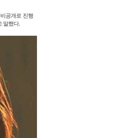
 비공개로 진행
 말했다.