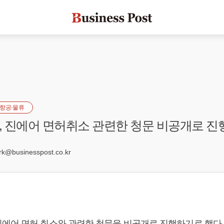
항공·물류
 진에어 면허취소 관련한 청문 비공개로 진
6
@businesspost.co.kr
에어 면허 취소와 관련한 청문을 비공개로 진행하기로 했다.