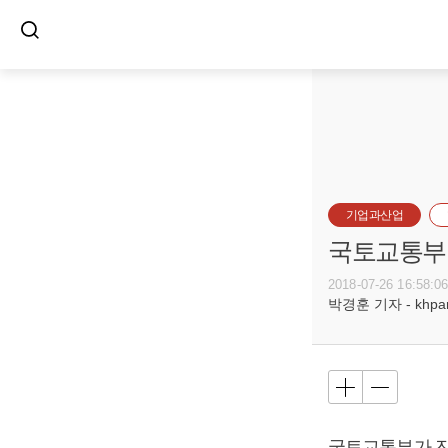
기업과산업
국토교통부,
2018-07-26 16:58:0
박경훈 기자 - khpark
국토교통부가 진