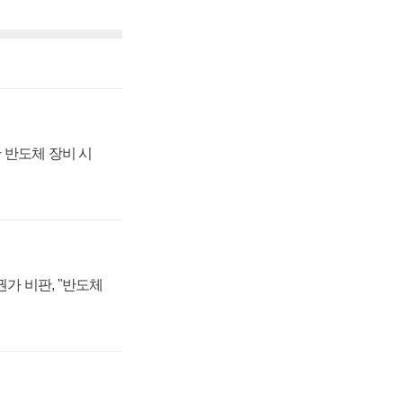
 반도체 장비 시
가 비판, "반도체