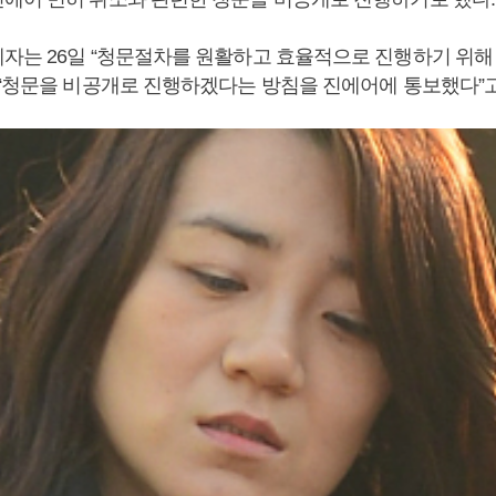
자는 26일 “청문절차를 원활하고 효율적으로 진행하기 위해
 “청문을 비공개로 진행하겠다는 방침을 진에어에 통보했다”고