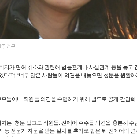
공 전무.
 취지가 면허 취소와 관련해 법률관계나 사실관계 등을 놓고
있다”며 “너무 많은 사람들이 의견을 내놓으면 청문을 원활하
주들이나 직원들 의견을 수렴하기 위해 별도로 공개 간담회 
자는 “청문 말고도 직원들, 진에어 주주들 의견을 충분히 수
의 등 전문가 자문을 받는 절차를 추가로 밟은 뒤 진에어의 면