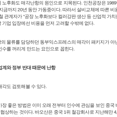
 노후화도 매각난항의 원인으로 지목된다. 인천공장은 1989
 지금까지 20년 동안 가동중이다. 따라서 설비교체에 따른 
철 관계자가 “공장 노후화보다 컬러강판 생산 등 산업적 가치
 기업 입장에선 비용을 먼저 고려할 수밖에 없다.
의 물류를 담당하던 동부익스프레스의 매각이 패키지가 아
인수를 꺼리게 만드는 요인으로 꼽힌다.
업계와 정부 반대 때문에 난항
매각도 검토해볼 수 있다.
가장 좋은 방법은 이미 오래 전부터 인수에 관심을 보인 중
 협상하는 것이다. 바오산은 중국 1위 철강회사로 지난해만 4,