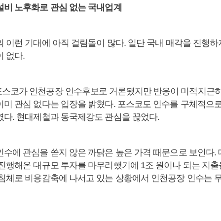
설비 노후화로 관심 없는 국내업계
의 이런 기대에 아직 걸림돌이 많다. 일단 국내 매각을 진행하
 없다.
스코가 인천공장 인수후보로 거론됐지만 반응이 미적지근하
이미 관심 없다는 입장을 밝혔다. 포스코도 인수를 구체적으
였다. 현대제철과 동국제강도 관심을 끊었다.
인수에 관심을 쏟지 않은 까닭은 높은 가격 때문으로 보인다.
 진행해온 대규모 투자를 마무리했기에 1조 원이나 되는 지
장침체로 비용감축에 나서고 있는 상황에서 인천공장 인수는 