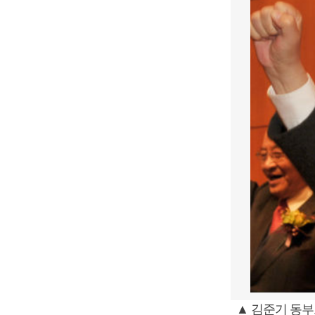
▲ 김준기 동부