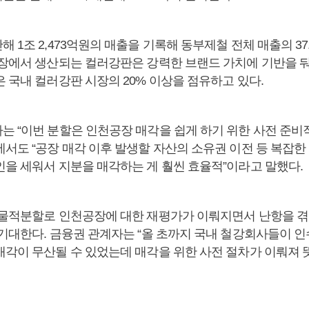
 1조 2,473억원의 매출을 기록해 동부제철 전체 매출의 37
공장에서 생산되는 컬러강판은 강력한 브랜드 가치에 기반을 
 국내 컬러강판 시장의 20% 이상을 점유하고 있다.
는 “이번 분할은 인천공장 매각을 쉽게 하기 위한 사전 준비
에서도 “공장 매각 이후 발생할 자산의 소유권 이전 등 복잡한
인을 세워서 지분을 매각하는 게 훨씬 효율적”이라고 말했다.
 물적분할로 인천공장에 대한 재평가가 이뤄지면서 난항을 겪
 기대한다. 금융권 관계자는 “올 초까지 국내 철강회사들이 인
매각이 무산될 수 있었는데 매각을 위한 사전 절차가 이뤄져 