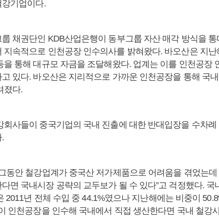
 철강기업이다.
룹 채권단인 KDB산업은행이 동부그룹 자산 매각 방식을 
 지속적으로 인천공장 인수의사를 밝혀왔다. 바오산은 지난해
등을 통해 대규모 자금을 조달해왔다. 업계는 이를 인천공장 
고 있다. 바오산은 지리적으로 가까운 인천공장을 통해 국내
려졌다.
강회사들이 중국기업의 국내 진출에 대한 반대입장을 수차례
.
“그동안 철강업계가 중국산 저가제품으로 어려움을 겪었는데
다면 국내시장 공략의 교두보가 될 수 있다”고 걱정했다. 국
 2011년 전체 수입 중 44.1%였으나 지난해에는 비중이 50
산이 인천공장을 인수해 국내에서 직접 생산한다면 국내 철강