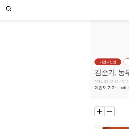
기업과산업
김준기, 동
2014-03-13 16:13:11
이민재 기자 - betterf