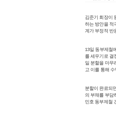
김준기 회장이 
하는 방안을 적
계가 부정적 반
13일 동부제철
를 세우기로 결정
일 분할을 마무
고 이를 통해 
분할이 완료되면 
의 부채를 부담
민호 동부제철 