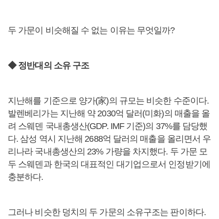
두 가문이 비슷해질 수 없는 이유는 무엇일까?
◆ 정반대의 소유 구조
지난해를 기준으로 양가(家)의 규모는 비슷한 수준이다.
발렌베리가는 지난해 약 2030억 달러(미화)의 매출을 올
려 스웨덴 국내총생산(GDP. IMF 기준)의 37%를 담당했
다. 삼성 역시 지난해 2688억 달러의 매출을 올리면서 우
리나라 국내총생산의 23% 가량을 차지했다. 두 가문 모
두 스웨덴과 한국의 대표적인 대기업으로서 인정받기에
충분하다.
그러나 비슷한 덩치의 두 가문의 소유구조는 판이하다.