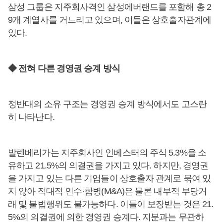
삼성 그룹은 지주회사격인 삼성에버랜드를 포함해 총 2
9개 계열사를 거느리고 있으며, 이들은 상호출자관계에
있다.
◆ 전혀 다른 경영권 승계 방식
정반대의 소유 구조는 경영권 승계 방식에서도 고스란
히 나타난다.
발렌베리가는 지주회사인 인베스터의 주식 5.3%을 소
유하고 21.5%의 의결권을 가지고 있다. 하지만, 경영권
을 가지고 있는 다른 기업들이 상호출자 관계로 묶여 있
지 않아 적대적 인수·합병(M&A)은 물론 내부적 부당거
래 및 불법행위도 불가능하다. 이들이 보장받는 것은 21.
5%의 의결권에 의한 경영권 승계다. 지분과는 무관하