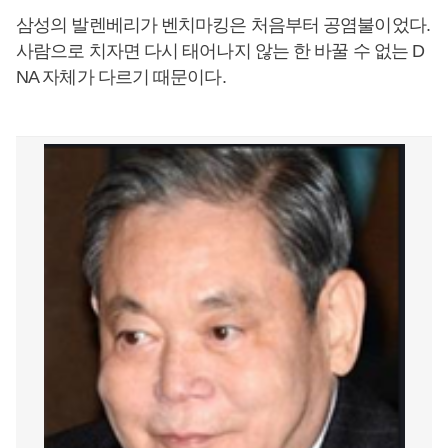
삼성의 발렌베리가 벤치마킹은 처음부터 공염불이었다.
사람으로 치자면 다시 태어나지 않는 한 바꿀 수 없는 D
NA 자체가 다르기 때문이다.