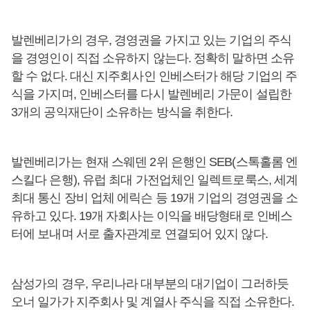
발렌베리가의 경우, 경영권을 가지고 있는 기업의 주식
을 경영인이 직접 소유하지 않는다. 정확히 말하면 소유
할 수 없다. 대신 지주회사인 인베스터가 해당 기업의 주
식을 가지며, 인베스터를 다시 발렌베리 가문이 설립한
3개의 공익재단이 소유하는 방식을 취한다.
발렌베리가는 현재 스웨덴 2위 은행인 SEB(스톡홀롬 엔
스킬다 은행), 유럽 최대 가전업체인 일렉트로룩스, 세계
최대 통신 장비 업체 에릭슨 등 19개 기업의 경영권을 소
유하고 있다. 19개 자회사는 이익을 배당형태로 인베스
터에 보내며 서로 출자관계로 연결되어 있지 않다.
삼성가의 경우, 우리나라 대부분의 대기업이 그러하듯
오너 일가가 지주회사 및 계열사 주식을 직접 소유한다.