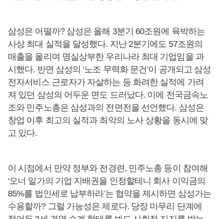
삼성은 어떨까? 삼성은 올해 3분기 60조원에 육박하는
사상 최대 실적을 달성했다. 지난 2분기에도 57조원의
매출을 올리며 명실상부한 우리나라 최대 기업임을 과
시했다. 반면 삼성의 ‘노조 무력화 문건’이 공개되고 삼성
전자서비스 근로자가 자살하는 등 화려한 실적에 가려
져 있던 삼성의 어두운 면도 드러났다. 이에 전국금속노
조와 민주노총은 삼성과의 전면전을 선언했다. 삼성은
창업 이후 최고의 실적과 최악의 노사 상황을 동시에 맞
고 있다.
이 시점에서 만약 정부와 전경련, 민주노총 등이 참여해
‘오너 일가의 기업 지배권을 인정할테니 회사 이익금의
85%를 법인세로 납부하라’는 협약을 제시하면 삼성가는
수용할까? 그럴 가능성은 제로다. 당장 마무리 단계에