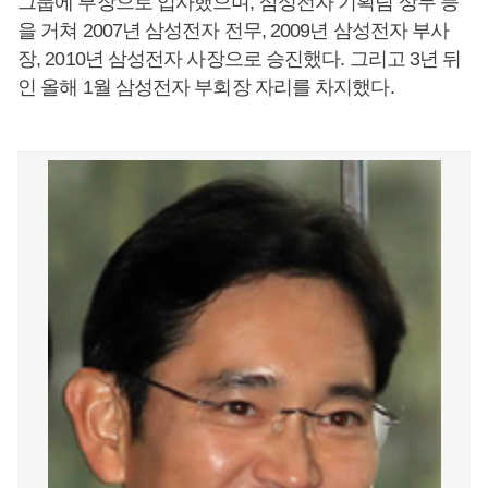
그룹에 부장으로 입사했으며, 삼성전자 기획팀 상무 등
을 거쳐 2007년 삼성전자 전무, 2009년 삼성전자 부사
장, 2010년 삼성전자 사장으로 승진했다. 그리고 3년 뒤
인 올해 1월 삼성전자 부회장 자리를 차지했다.