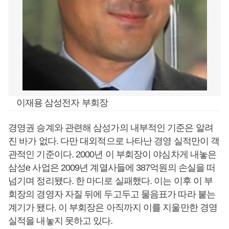
이재용 삼성전자 부회장
경영권 승계와 관련해 삼성가의 내부적인 기준은 알려
진 바가 없다. 다만 대외적으로 나타난 경영 실적만이 객
관적인 기준이다. 2000년 이 부회장이 야심차게 내놓은
삼성e 사업은 2009년 계열사들에 387억원의 손실을 떠
넘기며 정리됐다. 한 마디로 실패했다. 이는 이후 이 부
회장의 경영자 자질 뒤에 두고두고 물음표가 따라 붙는
계기가 됐다. 이 부회장은 아직까지 이를 지울만한 경영
실적을 내놓지 못하고 있다.