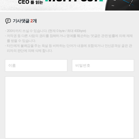
기사댓글
2
개
200자까지 쓰실 수 있습니다. (현재 0 byte / 최대 400byte)
저작권 등 다른 사람의 권리를 침해하거나 명예를 훼손하는 댓글은 관련 법률에 의해 제재
를 받을 수 있습니다.
타인에게 불쾌감을 주는 욕설 등 비하하는 단어가 내용에 포함되거나 인신공격성 글은 관
리자의 판단에 의해 삭제 합니다.