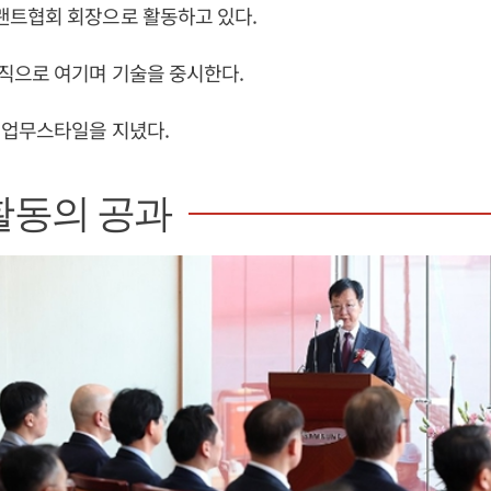
트협회 회장으로 활동하고 있다.
직으로 여기며 기술을 중시한다.
 업무스타일을 지녔다.
활동의 공과