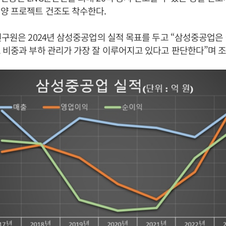
양 프로젝트 건조도 착수한다.
연구원은 2024년 삼성중공업의 실적 목표를 두고 “삼성중공업은 
 비중과 부하 관리가 가장 잘 이루어지고 있다고 판단한다”며 