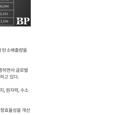
서 탄소배출량을
시행하면서 글로벌
하고 있다.
지, 원자력, 수소
 운항효율성을 개선