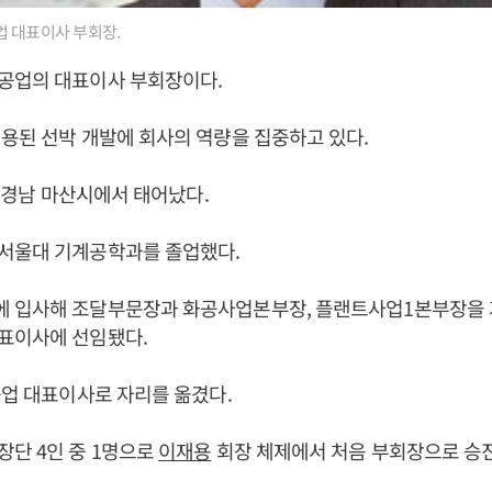
 대표이사 부회장.
공업의 대표이사 부회장이다.
용된 선박 개발에 회사의 역량을 집중하고 있다.
일 경남 마산시에서 태어났다.
서울대 기계공학과를 졸업했다.
 입사해 조달부문장과 화공사업본부장, 플랜트사업1본부장을 거쳐
표이사에 선임됐다.
공업 대표이사로 자리를 옮겼다.
단 4인 중 1명으로
이재용
회장 체제에서 처음 부회장으로 승