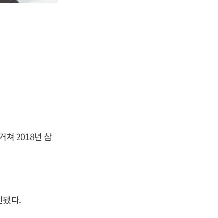
 2018년 삼
진됐다.