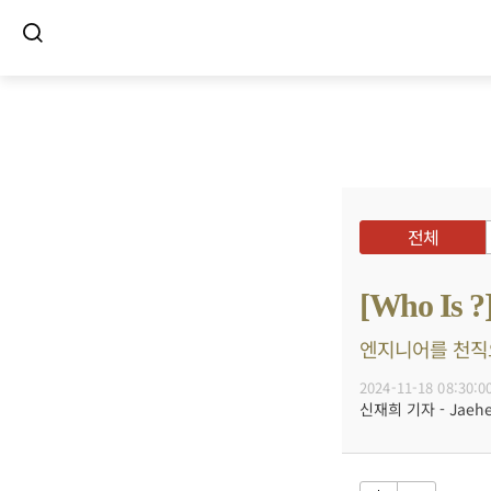
전체
[Who I
엔지니어를 천직으
2024-11-18 08:30:0
신재희 기자 - Jaehee