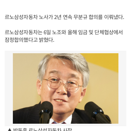
르노삼성자동차 노사가 2년 연속 무분규 합의를 이뤄냈다.
르노삼성자동차는 6일 노조와 올해 임금 및 단체협상에서
잠정합의했다고 밝혔다.
▲ 박동훈 르노삼성자동차 사장.