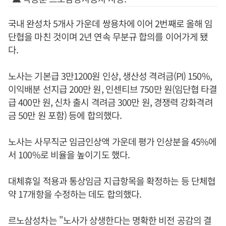
국내 완성차 5개사 가운데 쌍용차에 이어 2번째로 올해 임
단협을 마친 것이며 2년 연속 무분규 합의를 이어가게 됐
다.
노사는 기본급 3만1200원 인상, 생산성 격려금(PI) 150%,
이익배분 선지급 200만 원, 인센티브 750만 원(임단협 타결
급 400만 원, 신차 출시 격려금 300만 원, 경쟁력 강화격려
금 50만 원 포함) 등에 합의했다.
노사는 사무직군 임금인상액 가운데 평가 인상분을 45%에
서 100%로 비율을 높이기도 했다.
대체휴일 적용과 통상임금 지급항목을 확정하는 등 단체협
약 17개항을 수정하는 데도 합의했다.
르노삼성차는 "노사가 상생한다는 명확한 비전 공감의 결