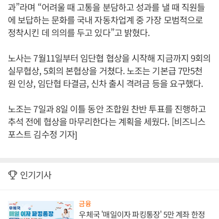
과”라며 “어려울 때 고통을 분담하고 성과를 낼 때 직원들
에 보답하는 문화를 국내 자동차업계 중 가장 모범적으로
정착시킨 데 의의를 두고 있다”고 밝혔다.
노사는 7월11일부터 임단협 협상을 시작해 지금까지 9회의
실무협상, 5회의 본협상을 거쳤다. 노조는 기본급 7만5천
원 인상, 임단협 타결금, 신차 출시 격려금 등을 요구했다.
노조는 7일과 8일 이틀 동안 조합원 찬반 투표를 진행하고
추석 전에 협상을 마무리한다는 계획을 세웠다. [비즈니스
포스트 김수정 기자]
인기기사
금융
우체국 '매일이자 파킹통장' 5만 계좌 한정