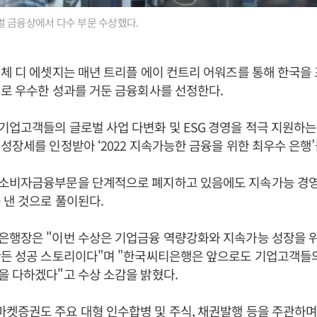
 금융상에서 다수 부문 수상했다.
체 디 에셋지는 매년 트리플 에이 컨트리 어워즈를 통해 한국을
로 우수한 성과를 거둔 금융회사를 선정한다.
업고객들의 글로벌 사업 다변화 및 ESG 경영을 적극 지원하는
성장세를 인정받아 ‘2022 지속가능한 금융을 위한 최우수 은행
소비자금융부문을 단계적으로 폐지하고 있음에도 지속가능 경영
 낸 것으로 풀이된다.
행장은 "이번 수상은 기업금융 역량강화와 지속가능 성장을 위
만든 성공 스토리이다"며 "한국씨티은행은 앞으로도 기업고객들
 다하겠다"고 수상 소감을 밝혔다.
증권도 주요 대형 인수합병 및 주식, 채권발행 등을 주관하며 