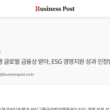
 글로벌 금융상 받아, ESG 경영지원 성과 인
9
businesspost.co.kr
] 한국씨티은행과 씨티그룹글로벌마켓증권이 ESG 경영 부문 성