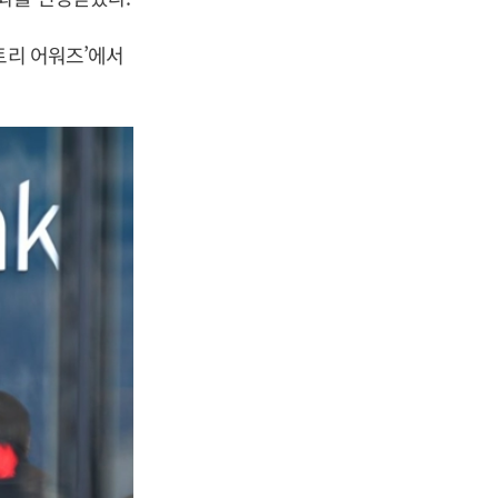
트리 어워즈’에서