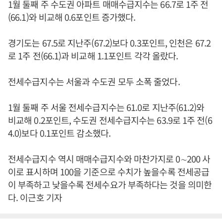
1월 둘째 주 수도권 아파트 매매수급지수는 66.7로 1주 전
(66.1)와 비교해 0.6포인트 증가했다.
경기도는 67.5로 지난주(67.2)보다 0.3포인트, 인천은 67.2
로 1주 전(66.1)과 비교해 1.1포인트 각각 올랐다.
전세수급지수는 서울과 수도권 모두 소폭 줄었다.
1월 둘째 주 서울 전세수급지수는 61.0로 지난주(61.2)와
비교해 0.2포인트, 수도권 전세수급지수는 63.9로 1주 전(6
4.0)보다 0.1포인트 감소했다.
전세수급지수 역시 매매수급지수와 마찬가지로 0∼200 사
이로 표시하며 100을 기준으로 수치가 높을수록 전세공급
이 부족하고 낮을수록 전세수요가 부족하다는 것을 의미한
다. 이근호 기자