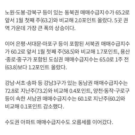
노원·도봉·강북구 등이 있는 동북권 매매수급지수가 65.2로
앞서 1월 첫째 주(63.2)와 비교해 2.0포인트 올랐다. 5곳 권
역 가운데 가장 큰 폭의 상승이다.
이어 은평·서대문·마포구 등이 포함된 서북권 매매수급지수
가 60.2로 앞서 1월 첫째 주(58.5)와 비교해 1.7포인트, 용산
·종로·중구가 포함된 도심권 매매수급지수는 65.0로 1주 전
(63.8)보다 1.2포인트 올랐다.
강남·서초·송파 등 강남3구가 있는 동남권 매매수급지수는
72.8로 지난주(73.2)와 비교해 0.4포인트, 양천·동작·구로구
등이 속한 서남권 매매수급지수는 60.1로 지난주(60.2)와
비교해 0.1포인트 감소했다.
수도권 아파트 매매수급지수도 오름세를 이어갔다.