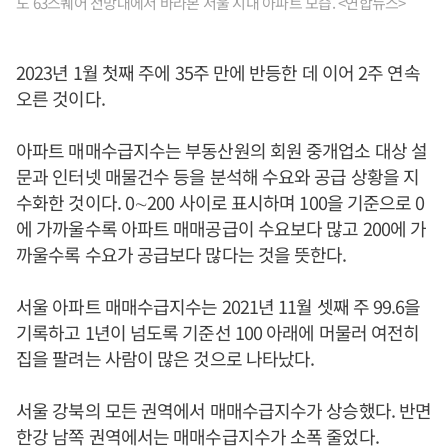
도 63스퀘어 전망대에서 바라본 서울 시내 아파트 모습. <연합뉴스>
2023년 1월 첫째 주에 35주 만에 반등한 데 이어 2주 연속
오른 것이다.
아파트 매매수급지수는 부동산원의 회원 중개업소 대상 설
문과 인터넷 매물건수 등을 분석해 수요와 공급 상황을 지
수화한 것이다. 0∼200 사이로 표시하며 100을 기준으로 0
에 가까울수록 아파트 매매공급이 수요보다 많고 200에 가
까울수록 수요가 공급보다 많다는 것을 뜻한다.
서울 아파트 매매수급지수는 2021년 11월 셋째 주 99.6을
기록하고 1년이 넘도록 기준선 100 아래에 머물러 여전히
집을 팔려는 사람이 많은 것으로 나타났다.
서울 강북의 모든 권역에서 매매수급지수가 상승했다. 반면
한강 남쪽 권역에서는 매매수급지수가 소폭 줄었다.