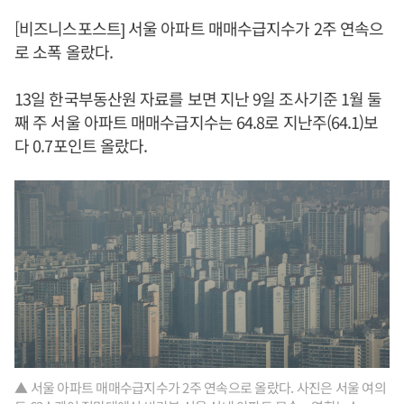
[비즈니스포스트] 서울 아파트 매매수급지수가 2주 연속으
로 소폭 올랐다.
13일 한국부동산원 자료를 보면 지난 9일 조사기준 1월 둘
째 주 서울 아파트 매매수급지수는 64.8로 지난주(64.1)보
다 0.7포인트 올랐다.
▲ 서울 아파트 매매수급지수가 2주 연속으로 올랐다. 사진은 서울 여의