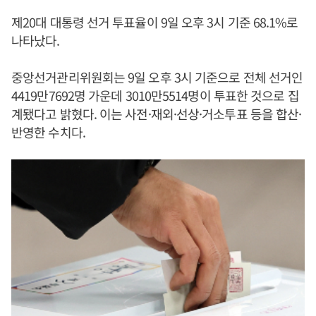
제20대 대통령 선거 투표율이 9일 오후 3시 기준 68.1%로
나타났다.
중앙선거관리위원회는 9일 오후 3시 기준으로 전체 선거인
4419만7692명 가운데 3010만5514명이 투표한 것으로 집
계됐다고 밝혔다. 이는 사전·재외·선상·거소투표 등을 합산·
반영한 수치다.