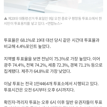
▲ 제20대 대통령선거 투표일인 9일 오전 종로구 평창동 투표소에서 한
시민이 투표용지를 넣고 있다. <연합뉴스>
투표율은 68.1%로 19대 대선 당시 같은 시간대 투표율과
비교해 4.4%포인트 높았다.
지역별 투표율을 보면 전남이 75.3％로 가장 높았다. 이어
광주 74.4％, 전북 74.2%, 세종 72.3%, 경북 71.1% 등으로
집계됐다. 제주가 64.8%로 가장 낮았다.
이날 투표는 전국 1만4464개 투표소에서 시행되고 있다.
투표시간은 오전 6시부터 오후 6시까지다.
확진자·격리자 투표는 오후 6시 이후 일반 유권자들이 투표