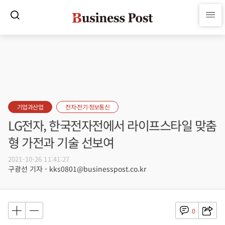
기업과산업
전자·전기·정보통신
LG전자, 한국전자전에서 라이프스타일 맞춤
형 가전과 기술 선보여
2021-10-26 11:41:27
구광선 기자 - kks0801@businesspost.co.kr
0