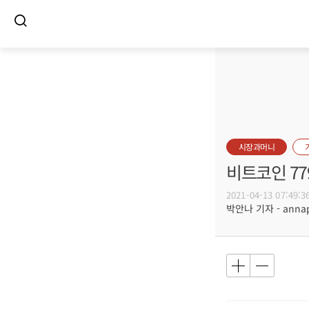
시장과머니
비트코인 77
2021-04-13 07:49:3
박안나 기자 - annapa