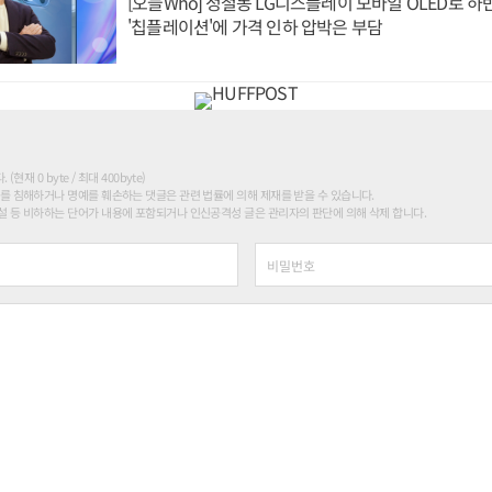
[오늘Who] 정철동 LG디스플레이 모바일 OLED로 하
'칩플레이션'에 가격 인하 압박은 부담
현재 0 byte / 최대 400byte)
를 침해하거나 명예를 훼손하는 댓글은 관련 법률에 의해 제재를 받을 수 있습니다.
 등 비하하는 단어가 내용에 포함되거나 인신공격성 글은 관리자의 판단에 의해 삭제 합니다.