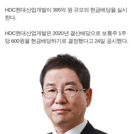
HDC현대산업개발이 395억 원 규모의 현금배당을 실시
한다.
HDC현대산업개발은 2020년 결산배당으로 보통주 1주
당 600원을 현금배당하기로 결정했다고 24일 공시했다.