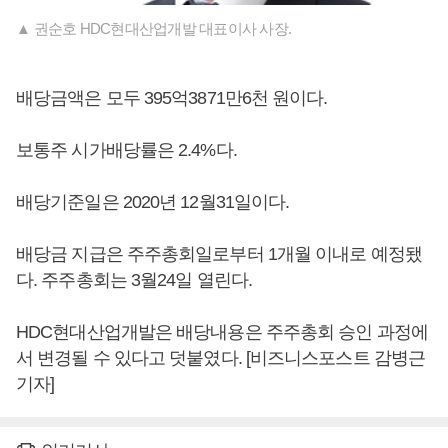
▲ 권순호 HDC현대산업개발 대표이사 사장.
배당금액은 모두 395억3871만6천 원이다.
보통주 시가배당률은 2.4%다.
배당기준일은 2020년 12월31일이다.
배당금 지급은 주주총회일로부터 1개월 이내로 예정됐
다. 주주총회는 3월24일 열린다.
HDC현대산업개발은 배당내용은 주주총회 승인 과정에
서 변경될 수 있다고 덧붙였다. [비즈니스포스트 감병근
기자]