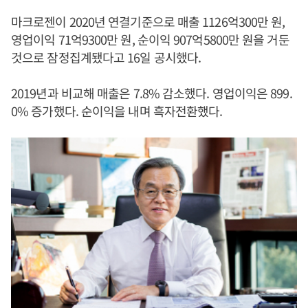
마크로젠이 2020년 연결기준으로 매출 1126억300만 원,
영업이익 71억9300만 원, 순이익 907억5800만 원을 거둔
것으로 잠정집계됐다고 16일 공시했다.
2019년과 비교해 매출은 7.8% 감소했다. 영업이익은 899.
0% 증가했다. 순이익을 내며 흑자전환했다.