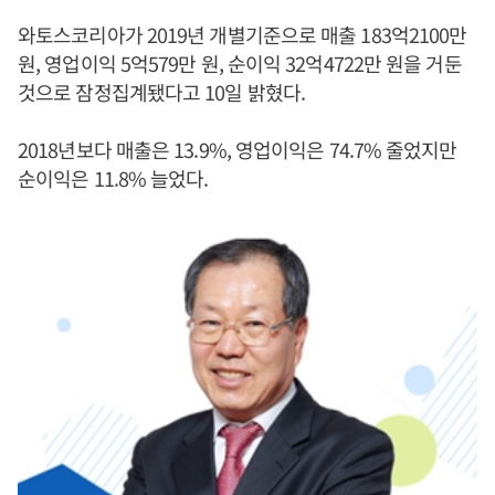
와토스코리아가 2019년 개별기준으로 매출 183억2100만
원, 영업이익 5억579만 원, 순이익 32억4722만 원을 거둔
것으로 잠정집계됐다고 10일 밝혔다.
2018년보다 매출은 13.9%, 영업이익은 74.7% 줄었지만
순이익은 11.8% 늘었다.