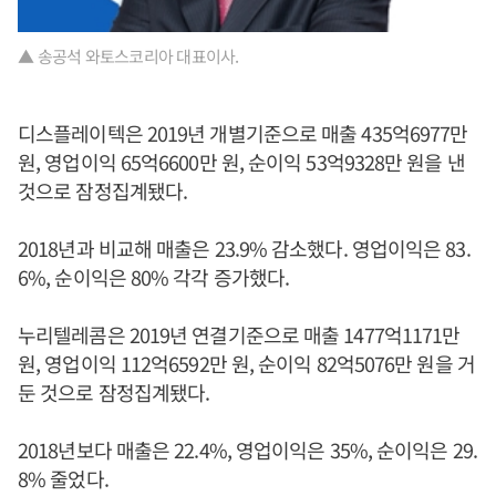
▲ 송공석 와토스코리아 대표이사.
디스플레이텍은 2019년 개별기준으로 매출 435억6977만
원, 영업이익 65억6600만 원, 순이익 53억9328만 원을 낸
것으로 잠정집계됐다.
2018년과 비교해 매출은 23.9% 감소했다. 영업이익은 83.
6%, 순이익은 80% 각각 증가했다.
누리텔레콤은 2019년 연결기준으로 매출 1477억1171만
원, 영업이익 112억6592만 원, 순이익 82억5076만 원을 거
둔 것으로 잠정집계됐다.
2018년보다 매출은 22.4%, 영업이익은 35%, 순이익은 29.
8% 줄었다.