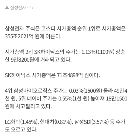
▲ 삼성전자 로고.
삼성전자 주식은 코스피 시가총액 순위 1위로 시가총액은
355조2021억 원에 이른다.
시가총액 2위 SK하이닉스의 주가는 1.13%(1100원) 상승
한 9만8200원에 거래되고 있다.
SK하이닉스 시가총액은 71조4898억 원이다.
4위 삼성바이오로직스 주가는 0.03%(1500원) 올라 49만4
천 원, 5위 네이버 주가는 0.55%(1천 원) 높아져 18만1500
원에 사고팔리고 있다.
LG화학(1.45%), 현대차(0.81%), 삼성SDI(3.57%) 등 주가
도 오르고 있다.