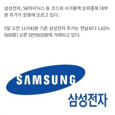
삼성전자, SK하이닉스 등 코스피 시가총액 상위종목 대부
분 주가가 장중에 오르고 있다.
5일 오전 11시43분 기준 삼성전자 주가는 전날보다 1.02%
(600원) 오른 5만9500원에 거래되고 있다.