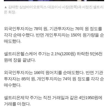
▲ 김태한 삼성바이오로직스 대표이사 사장(왼쪽)과 서정진 셀트리
온 회장.
외국인투자자는 78억 원, 기관투자자는 76억 원 정도를
각각 순매수했다. 반면 개인투자자는 150억 원가량을 순
매도했다.
셀트리온헬스케어 주가는 2.1%(1200원) 하락한 5만6천
원에 장을 끝냈다.
외국인투자자는 166억 원어치를 순매도했다. 반면 기관
투자자는 85억 원, 개인투자자는 74억 원 정도를 각각 순
매수했다.
셀트리온제약 주가는 직전 거래일과 같은 4만1950원에
거래를 마쳤다.