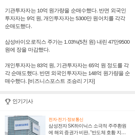
기관투자자는 10억 원가량을 순매수했다. 반면 외국인
투자자는 9억 원, 개인투자자는 5300만 원어치를 각각
순매도했다.
삼성바이오로직스 주가는 1.03%(5천 원) 내린 47만9500
원에 장을 마감했다.
개인투자자는 83억 원, 기관투자자는 65억 원 정도를 각
각 순매도했다. 반면 외국인투자자는 148억 원가량을 순
매수했다. [비즈니스포스트 조승리 기자]
인기기사
전자·전기·정보통신
삼성전자 SK하이닉스 소극적 주주환원
에 해외 증권가 비판, "반도체 호황 지속