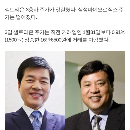
셀트리온 3총사 주가가 엇갈렸다. 삼성바이오로직스 주
가는 떨어졌다.
3일 셀트리온 주가는 직전 거래일인 1월31일보다 0.91%
(1500원) 상승한 16만6500원에 거래를 마감했다.