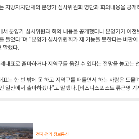
는 지방자치단체의 분양가 심사위원회 명단과 회의내용을 공개
에서 분양가 심사위원과 회의 내용을 공개했더니 분양가가 이전보
를 들었다”며 “분양가 심사위원회가 제 기능을 못한다는 비판이
 말했다.
례대표로 출마하거나 지역구를 옮길 수 있다는 전망을 놓고는 선
대표는 한 번 밖에 못 하고 지역구를 떠돌면서 하는 사람은 드
인 일산에서 출마하겠다"고 말했다. [비즈니스포스트 류근영 기
전자·전기·정보통신