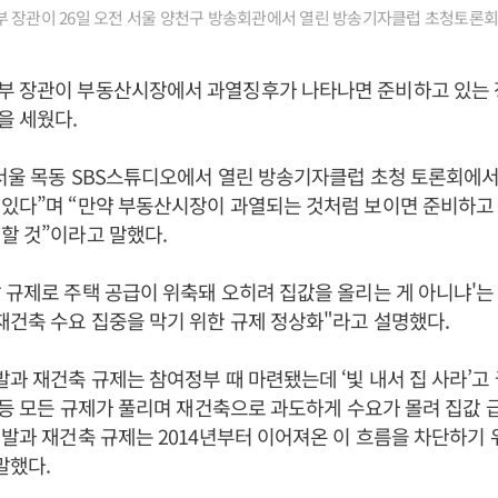
 장관이 26일 오전 서울 양천구 방송회관에서 열린 방송기자클럽 초청토론
 장관이 부동산시장에서 과열징후가 나타나면 준비하고 있는 
을 세웠다.
 서울 목동 SBS스튜디오에서 열린 방송기자클럽 초청 토론회에서
있다”며 “만약 부동산시장이 과열되는 것처럼 보이면 준비하고 
할 것”이라고 말했다.
 규제로 주택 공급이 위축돼 오히려 집값을 올리는 게 아니냐'는
재건축 수요 집중을 막기 위한 규제 정상화"라고 설명했다.
발과 재건축 규제는 참여정부 때 마련됐는데 ‘빛 내서 집 사라’고
약 등 모든 규제가 풀리며 재건축으로 과도하게 수요가 몰려 집값
개발과 재건축 규제는 2014년부터 이어져온 이 흐름을 차단하기 
말했다.