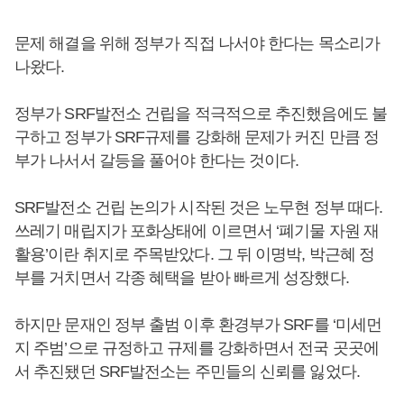
문제 해결을 위해 정부가 직접 나서야 한다는 목소리가
나왔다.
정부가 SRF발전소 건립을 적극적으로 추진했음에도 불
구하고 정부가 SRF규제를 강화해 문제가 커진 만큼 정
부가 나서서 갈등을 풀어야 한다는 것이다.
SRF발전소 건립 논의가 시작된 것은 노무현 정부 때다.
쓰레기 매립지가 포화상태에 이르면서 ‘폐기물 자원 재
활용’이란 취지로 주목받았다. 그 뒤 이명박, 박근혜 정
부를 거치면서 각종 혜택을 받아 빠르게 성장했다.
하지만 문재인 정부 출범 이후 환경부가 SRF를 ‘미세먼
지 주범’으로 규정하고 규제를 강화하면서 전국 곳곳에
서 추진됐던 SRF발전소는 주민들의 신뢰를 잃었다.