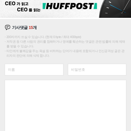
기사댓글
15
개
200자까지 쓰실 수 있습니다. (현재 0 byte / 최대 400byte)
저작권 등 다른 사람의 권리를 침해하거나 명예를 훼손하는 댓글은 관련 법률에 의해 제재
를 받을 수 있습니다.
타인에게 불쾌감을 주는 욕설 등 비하하는 단어가 내용에 포함되거나 인신공격성 글은 관
리자의 판단에 의해 삭제 합니다.