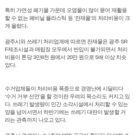
특히 가연성 폐기물 가운데 오염물이 많이 묻어 재활용
할 수 없는 폐비닐 플라스틱 등 ‘잔재물’의 처리비용이 크
게 올랐다.
광주시와 쓰레기 처리업계에 따르면 잔재물은 광주 SR
F제조시설과 매립장 모두에서 반입이 불가되면서 처리
비용이 톤당 3만8천 원에서 20만 원으로 5배 이상 치솟
았다.
수거업체들이 처리비용 폭증으로 경영난에 시달리다
‘수거 거부 선언’을 할 것이란 우려의 목소리도 커지고 있
다. 쓰레기 발생량이 민간 소각시설에서 처리할 수 있는
양을 넘어서면서 하반기에는 쓰레기 대란이 발생할 거
라는 관측까지 나오고 있다.