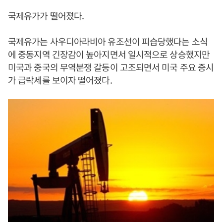
국제유가가 떨어졌다.
국제유가는 사우디아라비아 유조선이 피습당했다는 소식
에 중동지역 긴장감이 높아지면서 일시적으로 상승했지만
미국과 중국의 무역분쟁 갈등이 고조되면서 미국 주요 증시
가 급락세를 보이자 떨어졌다.