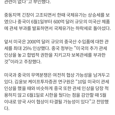
관련이 없다”고 부인했다.
중동지역 긴장이 고조되면서 한때 국제유가는 상승세를 보
였으나 중국이 6월1일부터 600억 달러 규모의 미국산 제품
에 관세 부과를 발표하면서 국제유가는 하락세로 돌아섰다.
앞서 미국은 2000억 달러 규모의 중국산 수입품에 대한 관
세를 최대 25% 인상했다. 중국 정부는 "미국의 추가 관세
인상을 놓고 합법적 권한을 지키고자 보복관세를 부과한
것”이라고 주장했다.
미국과 중국의 무역분쟁은 여전히 협상 가능성을 남겨두고
있다. 김윤보 케이프투자증권 연구원은 “10일 미국이 관세
인상을 했을 때와 비슷하게 중국 또한 관세 인상을 당장 적
용하지 않고 6월1일로 시한을 뒀다는 점을 감안할 때 5월
이내로 양국 사이 협상이 타결될 가능성이 있다”고 전망했
다.