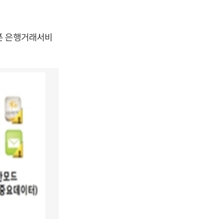
폰 은행거래서비