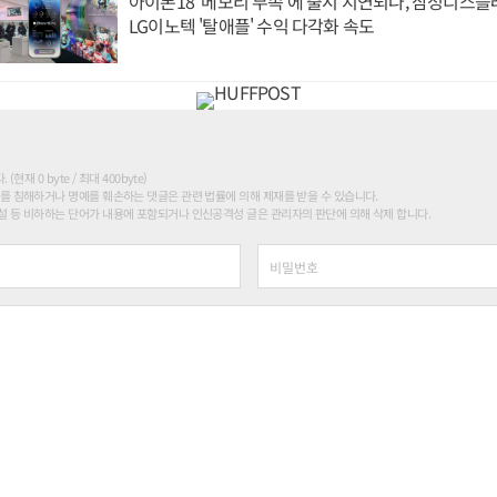
아이폰18 '메모리 부족'에 출시 지연되나, 삼성디스
LG이노텍 '탈애플' 수익 다각화 속도
현재 0 byte / 최대 400byte)
를 침해하거나 명예를 훼손하는 댓글은 관련 법률에 의해 제재를 받을 수 있습니다.
 등 비하하는 단어가 내용에 포함되거나 인신공격성 글은 관리자의 판단에 의해 삭제 합니다.