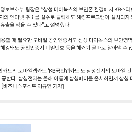
 정보보호부 팀장은 “삼성 마이녹스의 보안폰 환경에서 KB스
지의 인터넷 주소를 실수로 클릭해도 해킹프로그램이 설치되지 
유출을 막을 수 있다”고 설명했다.
용할 때 필요한 모바일 공인인증서도 삼성 마이녹스의 보안영역
 해킹돼도 공인인증서 비밀번호 등을 해커가 곧바로 알아낼 수 
민카드의 모바일앱카드 ‘KB국민앱카드’도 삼성전자의 모바일 
제공한다. 삼성전자는 올해 여름에 삼성페이를 출시하면서 삼성
 [비즈니스포스트 이규연 기자]