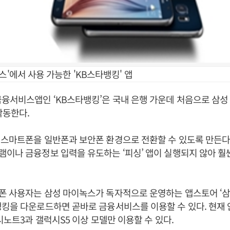
스'에서 사용 가능한 'KB스타뱅킹' 앱
융서비스앱인 ‘KB스타뱅킹’은 국내 은행 가운데 처음으로 삼성
작동한다.
스마트폰을 일반폰과 보안폰 환경으로 전환할 수 있도록 만든다
이나 금융정보 입력을 유도하는 ‘피싱’ 앱이 실행되지 않아 훨
폰 사용자는 삼성 마이녹스가 독자적으로 운영하는 앱스토어 ‘삼
킹을 다운로드하면 곧바로 금융서비스를 이용할 수 있다. 현재
럭시노트3과 갤럭시S5 이상 모델만 이용할 수 있다.