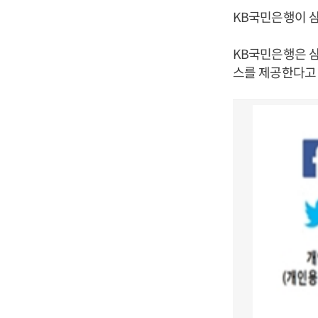
KB국민은행이 
KB국민은행은 
스를 제공한다고 