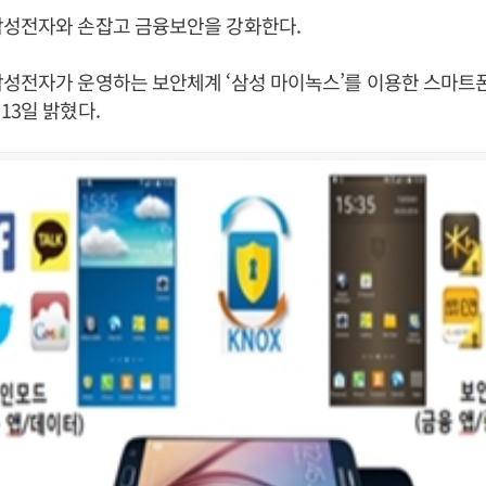
삼성전자와 손잡고 금융보안을 강화한다.
삼성전자가 운영하는 보안체계 ‘삼성 마이녹스’를 이용한 스마트
13일 밝혔다.