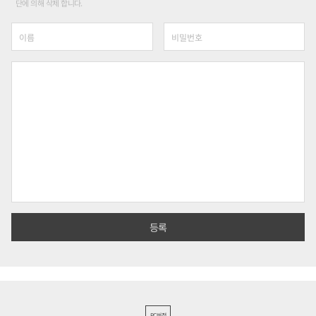
단에 의해 삭제 합니다.
PC버전