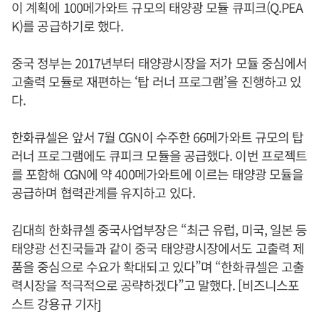
이 계획에 100메가와트 규모의 태양광 모듈 큐피크(Q.PEA
K)를 공급하기로 했다.
중국 정부는 2017년부터 태양광시장을 저가 모듈 중심에서
고출력 모듈로 재편하는 ‘탑 러너 프로그램’을 진행하고 있
다.
한화큐셀은 앞서 7월 CGN이 수주한 66메가와트 규모의 탑
러너 프로그램에도 큐피크 모듈을 공급했다. 이번 프로젝트
를 포함해 CGN에 약 400메가와트에 이르는 태양광 모듈을
공급하며 협력관계를 유지하고 있다.
김대희 한화큐셀 중국사업부장은 “최근 유럽, 미국, 일본 등
태양광 선진국들과 같이 중국 태양광시장에서도 고출력 제
품을 중심으로 수요가 확대되고 있다”며 “한화큐셀은 고출
력시장을 적극적으로 공략하겠다”고 말했다. [비즈니스포
스트 강용규 기자]