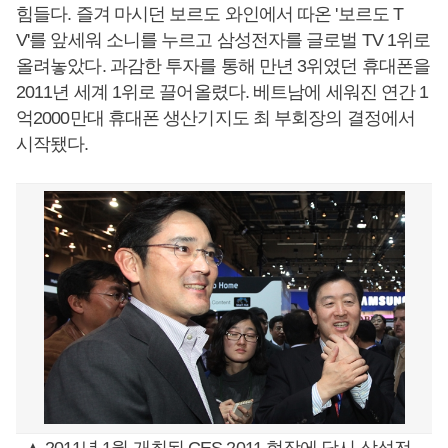
힘들다. 즐겨 마시던 보르도 와인에서 따온 '보르도 T
V'를 앞세워 소니를 누르고 삼성전자를 글로벌 TV 1위로
올려놓았다. 과감한 투자를 통해 만년 3위였던 휴대폰을
2011년 세계 1위로 끌어올렸다. 베트남에 세워진 연간 1
억2000만대 휴대폰 생산기지도 최 부회장의 결정에서
시작됐다.