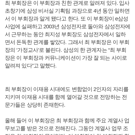
최 부회장은 이 부회장과 친한 관계로 알려져 있다. 입사
초창기에 삼성 비서실 기획팀 과장으로 4년 동안 일하면
서 이 부회장과 알게 됐다고 한다. 또 이 부회장이 e삼성
사업에 실패하고 2003년 삼성전자로 돌아와 삼성전자에
서 근무하는 동안 최지성 부회장도 삼성전자에서 일하
면서 돈독한 관계를 쌓았다. 그래서 최 부회장은 이 부회
장의 ‘가정교사’로 불린다. 삼성의 한 관계자는 “최 부회
장은 이 부회장과 커뮤니케이션이 가장 잘 되는 사이로
알려져 있다”고 말했다.
최 부회장이 이재용 시대에도 변함없이 2인자의 자리를
지키며 이재용 시대를 함께 열어갈 것으로 전망하는 전
문가들은 상당히 존재한다.
올해 들어 이 부회장은 최 부회장과 함께 주요 계열사 업
무보고를 받은 것으로 전해진다. 그동안 계열사 업무 조