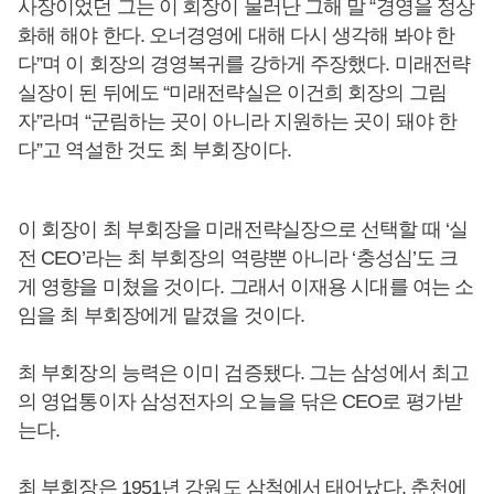
사장이었던 그는 이 회장이 물러난 그해 말 “경영을 정상
화해 해야 한다. 오너경영에 대해 다시 생각해 봐야 한
다”며 이 회장의 경영복귀를 강하게 주장했다. 미래전략
실장이 된 뒤에도 “미래전략실은 이건희 회장의 그림
자”라며 “군림하는 곳이 아니라 지원하는 곳이 돼야 한
다”고 역설한 것도 최 부회장이다.
이 회장이 최 부회장을 미래전략실장으로 선택할 때 ‘실
전 CEO’라는 최 부회장의 역량뿐 아니라 ‘충성심’도 크
게 영향을 미쳤을 것이다. 그래서 이재용 시대를 여는 소
임을 최 부회장에게 맡겼을 것이다.
최 부회장의 능력은 이미 검증됐다. 그는 삼성에서 최고
의 영업통이자 삼성전자의 오늘을 닦은 CEO로 평가받
는다.
최 부회장은 1951년 강원도 삼척에서 태어났다. 춘천에