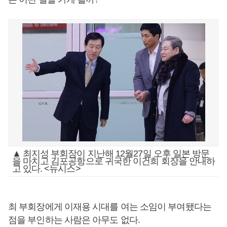
▲ 최지성 부회장이 지난해 12월27일 오후 일본 방문
을 마치고 김포공항으로 귀국한 이건희 회장을 안내하
고 있다. <뉴시스>
최 부회장에게 이재용 시대를 여는 소임이 부여됐다는
점을 부인하는 사람은 아무도 없다.