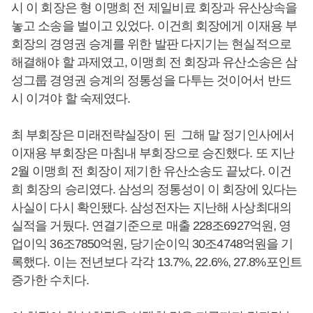
시 이 회장은 형 이맹희 전 제일비료 회장과 유산상속을
놓고 소송을 벌이고 있었다. 이건희 회장에게 이재용 부
회장의 경영권 승계를 위한 발판 다지기는 현실적으로
해결해야 할 과제였고, 이맹희 전 회장과 유산소송은 삼
성그룹 경영권 승계의 정통성을 다투는 것이어서 반드
시 이겨야 할 숙제였다.
최 부회장은 미래전략실장이 된 그해 말 정기인사에서
이재용 부회장은 마침내 부회장으로 승진했다. 또 지난
2월 이맹희 전 회장이 제기한 유산소송도 끝났다. 이건
희 회장의 승리였다. 삼성의 정통성이 이 회장에 있다는
사실이 다시 확인됐다. 삼성전자는 지난해 사상최대의
실적을 거뒀다. 연결기준으로 매출 228조6927억원, 영
업이익 36조7850억원, 당기순이익 30조4748억원을 기
록했다. 이는 전년보다 각각 13.7%, 22.6%, 27.8%포인트
증가한 수치다.