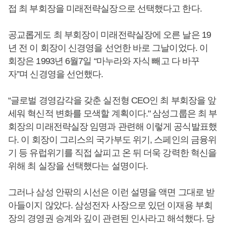
접 최 부회장을 미래전략실장으로 선택했다고 한다.
공교롭게도 최 부회장이 미래전략실장에 오른 날은 19
년 전 이 회장이 신경영을 선언한 바로 그날이었다. 이
회장은 1993년 6월7일 “마누라와 자식 빼고 다 바꾸
자”며 신경영을 선언했다.
“글로벌 경영감각을 갖춘 실전형 CEO인 최 부회장을 앞
세워 혁신적 변화를 모색할 계획이다." 삼성그룹은 최 부
회장의 미래전략실장 임명과 관련해 이렇게 공식발표했
다. 이 회장이 그리스의 국가부도 위기, 스페인의 금융위
기 등 유럽위기를 직접 살피고 온 뒤 더욱 강력한 혁신을
위해 최 실장을 선택했다는 설명이다.
그러나 삼성 안팎의 시선은 이런 설명을 액면 그대로 받
아들이지 않았다. 삼성전자 사장으로 있던 이재용 부회
장의 경영권 승계와 깊이 관련된 인사라고 해석했다. 당