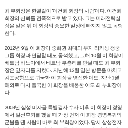
최 부회장은 한결같이 '이건희 회장의 사람'이다. 이건희
회장의 신뢰를 전폭적으로 받고 있다. 그는 미래전략실
장을 맡은 뒤 이 회장의 중요한 일정에 빠지지 않고 동행
한다.
2012년 9월 이 회장이 중화권 최대의 부자 리카싱 청쿵
그룹 회장과 면담할 때도 동석했고, 그해 10월 이 회장이
베트남 하노이에서 베트남 부총리를 만날 때도 최 부회
장은 옆자리를 지켰다. 지난해 12월 일본 방문을 마치고
김포공항으로 귀국한 이 회장을 영접한 이도, 지난 1월
해외로 다시 출국한 이 회장을 배웅한 이도 최 부회장이
다.
2008년 삼성 비자금 특별검사 수사 이후 이 회장이 경영
에서 일선후퇴를 했을 때 가장 먼저 이 회장 경영복귀의
군불을 땐 사람이 바로 최 부회장이었다. 당시 삼성전자