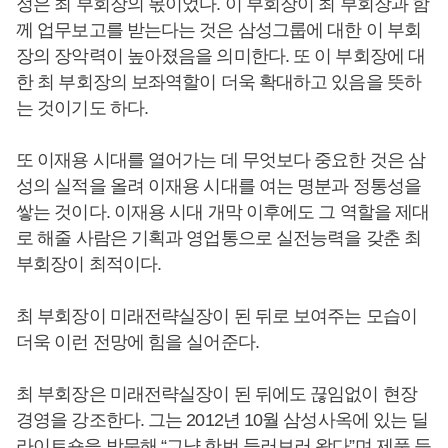
정은 최 부회장의 몫이었다. 이 부회장이 최 부회장과 함
께 업무보고를 받는다는 것은 삼성그룹에 대한 이 부회
장의 장악력이 높아졌음을 의미한다. 또 이 부회장에 대
한 최 부회장의 보좌역할이 더욱 확대하고 있음을 뜻하
는 것이기도 하다.
또 이재용 시대를 열어가는 데 무엇보다 중요한 것은 삼
성의 실적을 올려 이재용 시대를 여는 명분과 정통성을
쌓는 것이다. 이재용 시대 개막 이후에도 그 역할을 제대
로 해줄 사람은 기획과 영업통으로 실전능력을 갖춘 최
부회장이 최적이다.
최 부회장이 미래전략실장이 된 뒤로 보여주는 모습이
더욱 이런 전망에 힘을 실어준다.
최 부회장은 미래전략실장이 된 뒤에도 끊임없이 현장
경영을 강조한다. 그는 2012년 10월 삼성사옥에 있는 딜
라이트숍을 방문해 “그냥 한번 들러보러 왔다”며 제품 등