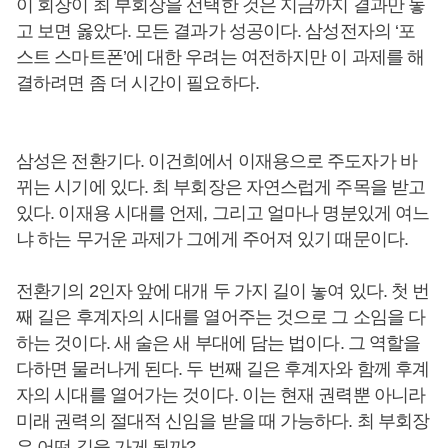
이 회장이 최 부회장을 선택한 것은 지금까지 결과만 놓
고 보면 옳았다. 모든 결과가 성공이다. 삼성전자의 ‘포
스트 스마트폰’에 대한 우려는 여전하지만 이 과제를 해
결하려면 좀 더 시간이 필요하다.
삼성은 전환기다. 이건희에서 이재용으로 주도자가 바
뀌는 시기에 있다. 최 부회장은 자연스럽게 주목을 받고
있다. 이재용 시대를 언제, 그리고 얼마나 명분있게 여느
냐 하는 무거운 과제가 그에게 주어져 있기 때문이다.
전환기의 2인자 앞에 대개 두 가지 길이 놓여 있다. 첫 번
째 길은 후계자의 시대를 열어주는 것으로 그 소임을 다
하는 것이다. 새 술은 새 부대에 담는 법이다. 그 역할을
다하면 물러나게 된다. 두 번째 길은 후계자와 함께 후계
자의 시대를 열어가는 것이다. 이는 현재 권력뿐 아니라
미래 권력의 절대적 신임을 받을 때 가능하다. 최 부회장
은 어떤 길을 가게 될까?