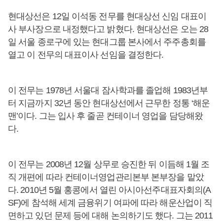
현대상선은 12일 이석동 전무를 현대상선 신임 대표이
사 부사장으로 내정했다고 밝혔다. 현대상선은 오는 28
일 서울 종로구에 있는 현대그룹 본사에서 주주총회를
열고 이 전무의 대표이사 선임을 결정한다.
이 전무는 1978년 서울대 잠사학과를 졸업해 1983년부
터 지금까지 32년 동안 현대상선에서 근무한 정통 ‘해운
맨’이다. 그는 입사 후 줄곧 컨테이너 영업을 담당해왔
다.
이 전무는 2008년 12월 상무로 승진한 뒤 이듬해 1월 조
직 개편에 따라 컨테이너영업관리본부 본부장을 맡았
다. 2010년 5월 홍콩에서 열린 아시아선주대표자회의(A
SF)에 참석해 세계 금융위기 여파에 따라 해운산업이 직
면하고 있던 문제 등에 대해 논의하기도 했다. 그는 2011