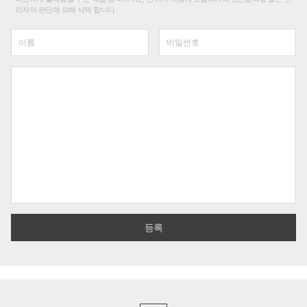
리자의 판단에 의해 삭제 합니다.