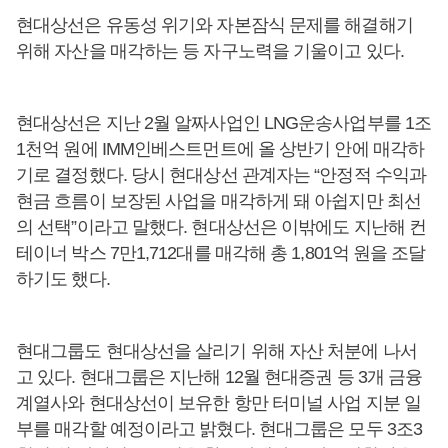
현대상선은 유동성 위기와 자본잠식 문제를 해결해기
위해 자산을 매각하는 등 자구노력을 기울이고 있다.
현대상선은 지난 2월 알짜사업인 LNG운송사업부를 1조
1천억 원에 IMM인베스트먼트에 올 상반기 안에 매각하
기로 결정했다. 당시 현대상선 관계자는 “안정적 수익과
현금 흐름이 보장된 사업을 매각하게 돼 아쉽지만 최선
의 선택”이라고 말했다. 현대상선은 이밖에도 지난해 컨
테이너 박스 7만1,712대를 매각해 총 1,801억 원을 조달
하기도 했다.
현대그룹도 현대상선을 살리기 위해 자산 처분에 나서
고 있다. 현대그룹은 지난해 12월 현대증권 등 3개 금융
계열사와 현대상선이 보유한 항만 터미널 사업 지분 일
부를 매각할 예정이라고 밝혔다. 현대그룹은 모두 3조3