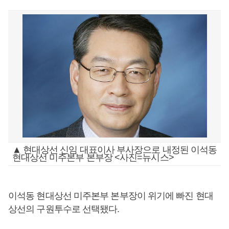
▲ 현대상선 신임 대표이사 부사장으로 내정된 이석동
현대상선 미주본부 본부장 <사진=뉴시스>
이석동 현대상선 미주본부 본부장이 위기에 빠진 현대
상선의 구원투수로 선택됐다.