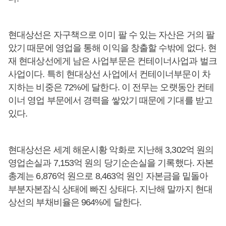
현대상선은 자구책으로 이미 팔 수 있는 자산은 거의 팔
았기 때문에 영업을 통해 이익을 창출할 수밖에 없다. 현
재 현대상선에게 남은 사업부문은 컨테이너사업과 벌크
사업이다. 특히 현대상선 사업에서 컨테이너부문이 차
지하는 비중은 72%에 달한다. 이 전무는 오랫동안 컨테
이너 영업 부문에서 경력을 쌓았기 때문에 기대를 받고
있다.
현대상선은 세계 해운시황 악화로 지난해 3,302억 원의
영업손실과 7,153억 원의 당기순손실을 기록했다. 자본
총계는 6,876억 원으로 8,463억 원인 자본금을 밑돌아
부분자본잠식 상태에 빠진 상태다. 지난해 말까지 현대
상선의 부채비율은 964%에 달한다.