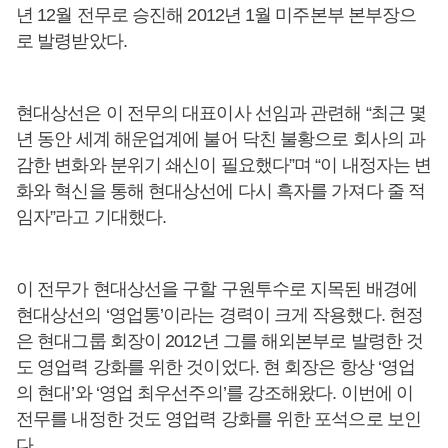
년 12월 전무로 승진해 2012년 1월 미주본부 본부장으
로 발령받았다.
현대상선은 이 전무의 대표이사 선임과 관련해 “최근 몇
년 동안 세계 해운업계에 불어 닥친 불황으로 회사의 과
감한 변화와 분위기 쇄신이 필요했다”며 “이 내정자는 변
화와 혁신을 통해 현대상선에 다시 흑자를 가져다 줄 적
임자”라고 기대했다.
이 전무가 현대상선을 구할 구원투수로 지목된 배경에
현대상선의 ‘영업통’이라는 경력이 크게 작용했다. 현정
은 현대그룹 회장이 2012년 그를 해외본부로 발령한 것
도 영업력 강화를 위한 것이었다. 현 회장은 항상 ‘영업
의 현대’와 ‘영업 최우선주의’를 강조해왔다. 이번에 이
전무를 내정한 것도 영업력 강화를 위한 포석으로 보인
다.