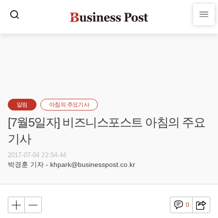
알림
아침의 주요기사
[7월5일자] 비즈니스포스트 아침의 주요
기사
2017-07-04 22:54:44
박경훈 기자 - khpark@businesspost.co.kr
0