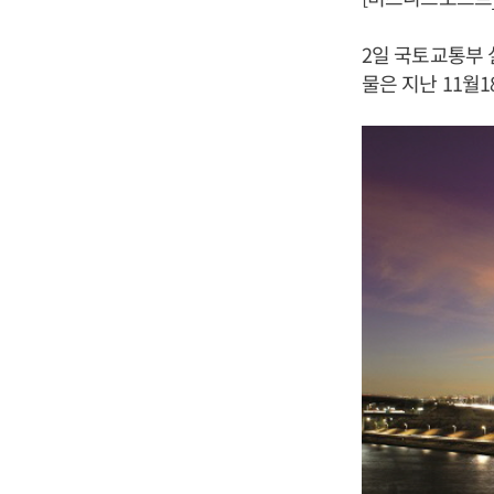
2일 국토교통부 
물은 지난 11월1