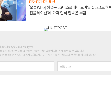
전자·전기·정보통신
[오늘Who] 정철동 LG디스플레이 모바일 OLED로 하
'칩플레이션'에 가격 인하 압박은 부담
현재 0 byte / 최대 400byte)
를 침해하거나 명예를 훼손하는 댓글은 관련 법률에 의해 제재를 받을 수 있습니다.
 등 비하하는 단어가 내용에 포함되거나 인신공격성 글은 관리자의 판단에 의해 삭제 합니다.