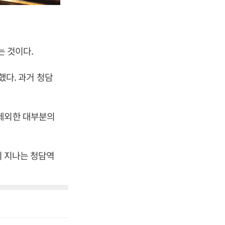
는 것이다.
공했다. 과거 청담
 제외한 대부분의
이 지나는 청담역