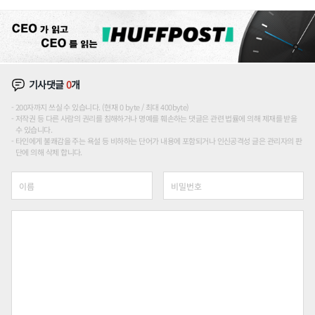
장판 더 넓힌다
기사댓글
0
개
200자까지 쓰실 수 있습니다. (현재 0 byte / 최대 400byte)
저작권 등 다른 사람의 권리를 침해하거나 명예를 훼손하는 댓글은 관련 법률에 의해 제재를 받을
수 있습니다.
타인에게 불쾌감을 주는 욕설 등 비하하는 단어가 내용에 포함되거나 인신공격성 글은 관리자의 판
단에 의해 삭제 합니다.