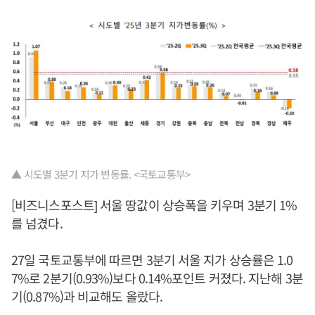
▲ 시도별 3분기 지가 변동률. <국토교통부>
[비즈니스포스트] 서울 땅값이 상승폭을 키우며 3분기 1%
를 넘겼다.
27일 국토교통부에 따르면 3분기 서울 지가 상승률은 1.0
7%로 2분기(0.93%)보다 0.14%포인트 커졌다. 지난해 3분
기(0.87%)과 비교해도 올랐다.