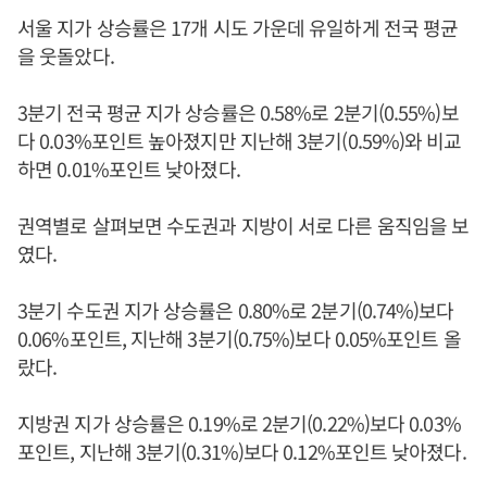
서울 지가 상승률은 17개 시도 가운데 유일하게 전국 평균
을 웃돌았다.
3분기 전국 평균 지가 상승률은 0.58%로 2분기(0.55%)보
다 0.03%포인트 높아졌지만 지난해 3분기(0.59%)와 비교
하면 0.01%포인트 낮아졌다.
권역별로 살펴보면 수도권과 지방이 서로 다른 움직임을 보
였다.
3분기 수도권 지가 상승률은 0.80%로 2분기(0.74%)보다
0.06%포인트, 지난해 3분기(0.75%)보다 0.05%포인트 올
랐다.
지방권 지가 상승률은 0.19%로 2분기(0.22%)보다 0.03%
포인트, 지난해 3분기(0.31%)보다 0.12%포인트 낮아졌다.