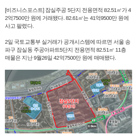
[비즈니스포스트] 잠실주공 5단지 전용면적 82.51㎡가 4
2억7500만 원에 거래됐다. 82.61㎡는 41억9500만 원에
사고 팔렸다.
2일 국토교통부 실거래가 공개시스템에 따르면 서울 송
파구 잠실동 주공아파트5단지 전용면적 82.51㎡ 11층
매물은 지난 9월26일 42억7500만 원에 매매됐다.