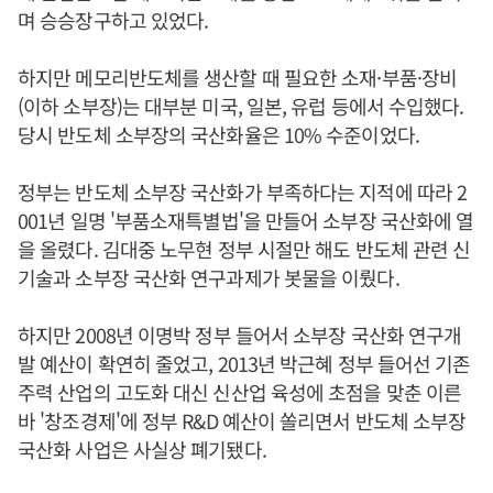
며 승승장구하고 있었다.
하지만 메모리반도체를 생산할 때 필요한 소재·부품·장비
(이하 소부장)는 대부분 미국, 일본, 유럽 등에서 수입했다.
당시 반도체 소부장의 국산화율은 10% 수준이었다.
정부는 반도체 소부장 국산화가 부족하다는 지적에 따라 2
001년 일명 '부품소재특별법'을 만들어 소부장 국산화에 열
을 올렸다. 김대중 노무현 정부 시절만 해도 반도체 관련 신
기술과 소부장 국산화 연구과제가 봇물을 이뤘다.
하지만 2008년 이명박 정부 들어서 소부장 국산화 연구개
발 예산이 확연히 줄었고, 2013년 박근혜 정부 들어선 기존
주력 산업의 고도화 대신 신산업 육성에 초점을 맞춘 이른
바 '창조경제'에 정부 R&D 예산이 쏠리면서 반도체 소부장
국산화 사업은 사실상 폐기됐다.