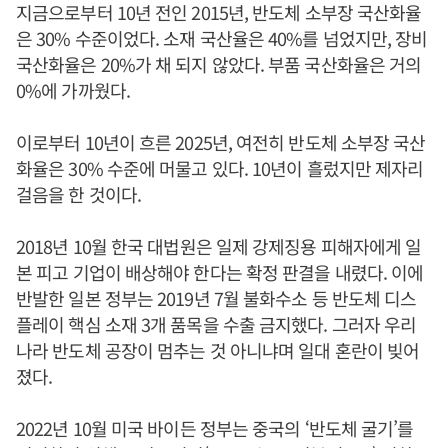
지금으로부터 10년 전인 2015년, 반도체 소부장 국산화율
은 30% 수준이었다. 소재 국산율은 40%를 넘었지만, 장비
국산화율은 20%가 채 되지 않았다. 부품 국산화율은 거의
0%에 가까웠다.
이로부터 10년이 흐른 2025년, 여전히 반도체 소부장 국산
화율은 30% 수준에 머물고 있다. 10년이 흘렀지만 제자리
걸음을 한 것이다.
2018년 10월 한국 대법원은 일제 강제징용 피해자에게 일
본 피고 기업이 배상해야 한다는 확정 판결을 내렸다. 이에
반발한 일본 정부는 2019년 7월 불화수소 등 반도체 디스
플레이 핵심 소재 3개 품목을 수출 금지했다. 그러자 우리
나라 반도체 공장이 멈추는 것 아니냐며 일대 혼란이 빚어
졌다.
2022년 10월 미국 바이든 정부는 중국의 ‘반도체 굴기’를