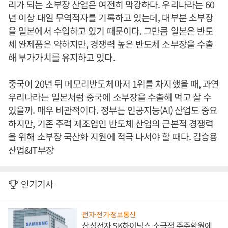
리가 되는 소부장 산업은 여전히 막강하다. 우리나라는 60
년 이상 대일 무역적자를 기록하고 있는데, 대부분 소부장
을 일본에서 수입하고 있기 때문이다. 그만큼 일본은 반도
체 완제품은 약하지만, 경쟁력 높은 반도체 소부장을 수출
해 부가가치를 유지하고 있다.
중국이 20년 뒤 메모리반도체마저 1위를 차지했을 때, 과연
우리나라는 일본처럼 중국에 소부장을 수출해 먹고 살 수
있을까. 매우 비관적이다. 정부는 인공지능(AI) 산업도 중요
하지만, 기존 주력 제조업인 반도체 산업의 근본적 경쟁력
을 위해 소부장 국산화 지원에 적극 나서야 할 때다. 김승용
산업&IT부장
인기기사
전자·전기·정보통신
삼성전자 SK하이닉스 소극적 주주환원에