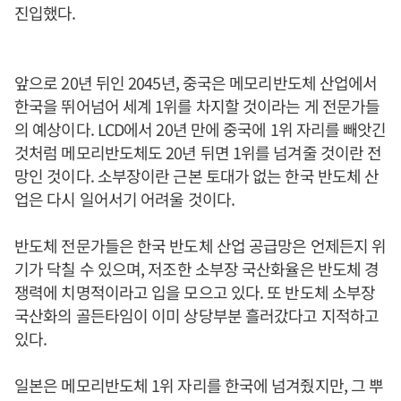
진입했다.
앞으로 20년 뒤인 2045년, 중국은 메모리반도체 산업에서
한국을 뛰어넘어 세계 1위를 차지할 것이라는 게 전문가들
의 예상이다. LCD에서 20년 만에 중국에 1위 자리를 빼앗긴
것처럼 메모리반도체도 20년 뒤면 1위를 넘겨줄 것이란 전
망인 것이다. 소부장이란 근본 토대가 없는 한국 반도체 산
업은 다시 일어서기 어려울 것이다.
반도체 전문가들은 한국 반도체 산업 공급망은 언제든지 위
기가 닥칠 수 있으며, 저조한 소부장 국산화율은 반도체 경
쟁력에 치명적이라고 입을 모으고 있다. 또 반도체 소부장
국산화의 골든타임이 이미 상당부분 흘러갔다고 지적하고
있다.
일본은 메모리반도체 1위 자리를 한국에 넘겨줬지만, 그 뿌