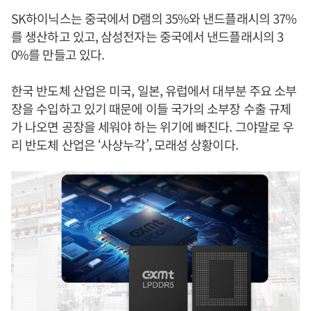
SK하이닉스는 중국에서 D램의 35%와 낸드플래시의 37%
를 생산하고 있고, 삼성전자는 중국에서 낸드플래시의 3
0%를 만들고 있다.
한국 반도체 산업은 미국, 일본, 유럽에서 대부분 주요 소부
장을 수입하고 있기 때문에 이들 국가의 소부장 수출 규제
가 나오면 공장을 세워야 하는 위기에 빠진다. 그야말로 우
리 반도체 산업은 ‘사상누각’, 모래성 상황이다.