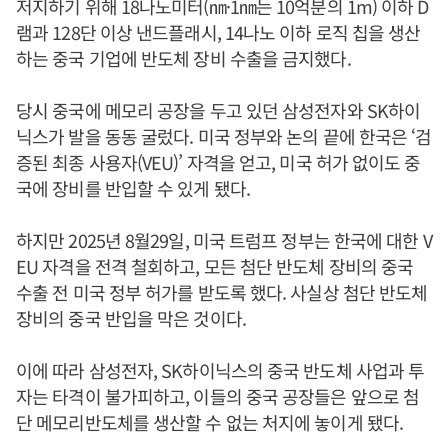
저지하기 위해 18나노미터(㎚·1㎚는 10억분의 1m) 이하 D
램과 128단 이상 낸드플래시, 14나노 이하 로직 칩을 생산
하는 중국 기업에 반도체 장비 수출을 금지했다.
당시 중국에 메모리 공장을 두고 있던 삼성전자와 SK하이
닉스가 발을 동동 굴렀다. 미국 정부와 논의 끝에 한국은 ‘검
증된 최종 사용자(VEU)’ 자격을 얻고, 미국 허가 없이도 중
국에 장비를 반입할 수 있게 됐다.
하지만 2025년 8월29일, 미국 트럼프 정부는 한국에 대한 V
EU 자격을 전격 철회하고, 모든 첨단 반도체 장비의 중국
수출 전 미국 정부 허가를 받도록 했다. 사실상 첨단 반도체
장비의 중국 반입을 막은 것이다.
이에 따라 삼성전자, SK하이닉스의 중국 반도체 사업과 투
자는 타격이 불가피하고, 이들의 중국 공장들은 앞으로 첨
단 메모리반도체를 생산할 수 없는 처지에 놓이게 됐다.