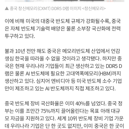
▲ 중국 창신메모리(CXMT) DDR5 D램 이미지 <창신메모리>
이에 비해 미국의 대중국 반도체 규제가 강화될수록, 중국
은 자체 반도체 기술력 배양은 물론 소부장 국산화에 전력
투구하고 있다.
불과 10년 전만 해도 중국은 메모리반도체 산업에서 언감
생심 한국을 따라올 수 없을 것이라고 생각됐다. 하지만 중
국은 현재 우리나라 기업들이 최근 생산하고 있는 DDR5 D
램은 물론 AI 반도체에 필요한 고대역폭메모리(HBM)까지
생산하고 있다. 심지어 엔비디아 등 미국 반도체 소수 기업
만이 제조하고 있는 AI 반도체까지 직접 제조하고 있다.
중국 반도체 장비 국산화율은 이미 40%를 넘었다. 중국 정
부는 이를 조만간 75%까지 끌어올린다는 목표 아래 대규
모 자금을 지원하고 있다. 세계 10위 반도체 장비 기업 가운
데 우리나라 기업은 단 한 곳도 없지만, 이미 중국은 한 곳이