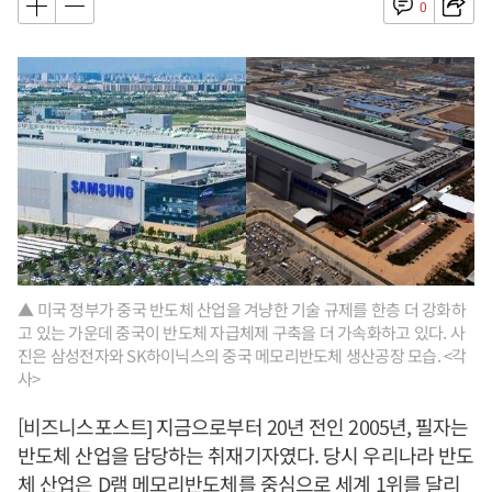
0
▲ 미국 정부가 중국 반도체 산업을 겨냥한 기술 규제를 한층 더 강화하
고 있는 가운데 중국이 반도체 자급체제 구축을 더 가속화하고 있다. 사
진은 삼성전자와 SK하이닉스의 중국 메모리반도체 생산공장 모습. <각
사>
[비즈니스포스트] 지금으로부터 20년 전인 2005년, 필자는
반도체 산업을 담당하는 취재기자였다. 당시 우리나라 반도
체 산업은 D램 메모리반도체를 중심으로 세계 1위를 달리