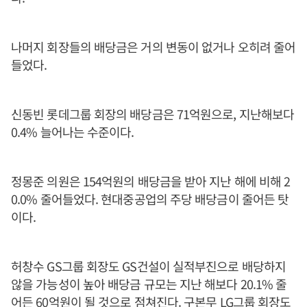
나머지 회장들의 배당금은 거의 변동이 없거나 오히려 줄어
들었다.
신동빈 롯데그룹 회장의 배당금은 71억원으로, 지난해보다
0.4% 늘어나는 수준이다.
정몽준 의원은 154억원의 배당금을 받아 지난 해에 비해 2
0.0% 줄어들었다. 현대중공업의 주당 배당금이 줄어든 탓
이다.
허창수 GS그룹 회장도 GS건설이 실적부진으로 배당하지
않을 가능성이 높아 배당금 규모는 지난 해보다 20.1% 줄
어든 60억원이 될 것으로 점쳐진다. 구본무 LG그룹 회장도