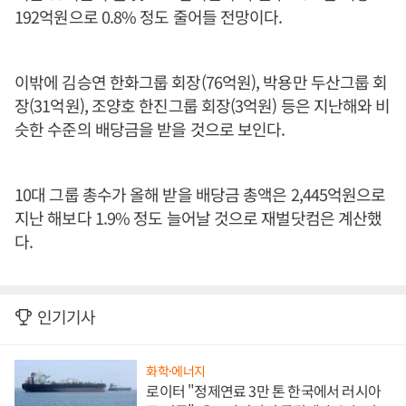
192억원으로 0.8% 정도 줄어들 전망이다.
이밖에 김승연 한화그룹 회장(76억원), 박용만 두산그룹 회
장(31억원), 조양호 한진그룹 회장(3억원) 등은 지난해와 비
슷한 수준의 배당금을 받을 것으로 보인다.
10대 그룹 총수가 올해 받을 배당금 총액은 2,445억원으로
지난 해보다 1.9% 정도 늘어날 것으로 재벌닷컴은 계산했
다.
인기기사
화학·에너지
로이터 "정제연료 3만 톤 한국에서 러시아