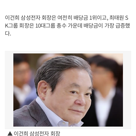
이건희 삼성전자 회장은 여전히 배당금 1위이고, 최태원 S
K그룹 회장은 10대그룹 총수 가운데 배당금이 가장 급증했
다.
▲ 이건희 삼성전자 회장