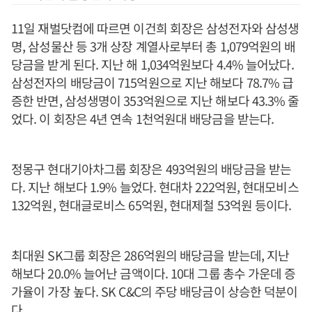
11일 재벌닷컴에 따르면 이건희 회장은 삼성전자와 삼성생
명, 삼성물산 등 3개 상장 계열사로부터 총 1,079억원의 배
당금을 받게 된다. 지난 해 1,034억원보다 4.4% 늘어났다.
삼성전자의 배당금이 715억원으로 지난 해보다 78.7% 급
증한 반면, 삼성생명이 353억원으로 지난 해보다 43.3% 줄
었다. 이 회장은 4년 연속 1천억원대 배당금을 받는다.
정몽구 현대기아차그룹 회장은 493억원의 배당금을 받는
다. 지난 해보다 1.9% 늘었다. 현대차 222억원, 현대모비스
132억원, 현대글로비스 65억원, 현대제철 53억원 등이다.
최대원 SK그룹 회장은 286억원의 배당금을 받는데, 지난
해보다 20.0% 늘어난 금액이다. 10대 그룹 총수 가운데 증
가율이 가장 높다. SK C&C의 주당 배당금이 상승한 덕분이
다.