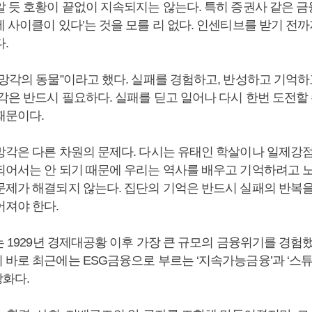
알 듯 호황이 끝없이 지속되지는 않는다. 특히 증권사 같은 
 사이클이 있다’는 것을 모를 리 없다. 인센티브를 받기 전
다.
망각의 동물”이라고 했다. 실패를 경험하고, 반성하고 기억하
각은 반드시 필요하다. 실패를 딛고 일어나 다시 한번 도전할
때문이다.
망각은 다른 차원의 문제다. 다시는 유태인 학살이나 일제강
되어서는 안 되기 때문에 우리는 역사를 배우고 기억하려고 
문제가 해결되지 않는다. 집단의 기억은 반드시 실패의 반복을 
어져야 한다.
는 1929년 경제대공황 이후 가장 큰 규모의 금융위기를 경험했
 바로 최근에는 ESG금융으로 부르는 ‘지속가능금융’과 ‘스튜
화다.