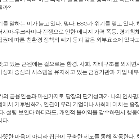
될까?
기를 말하는 이가 늘고 있다. 맞다. ESG가 위기를 맞고 있다.
러시아-우크라이나 전쟁으로 인한 에너지 가격 폭등, 경기침
집권에 따른 친환경 정책의 폐기 등과 같은 외부요소에 있다고
 맞고 있는 근원에는 겉으로는 환경, 사회, 지배구조를 외치면
기성과 중심의 시스템을 유지하고 있는 금융기관과 기업 내부
 월가의 금융인들과 마찬가지로 당장의 단기성과가 나의 인사
황에서 기후변화가, 인권이 우리 기업이나 사회에 미치는 중
없다. 설령 보인다 하더라도, 개인적 불이익을 감수하면서 행동
리다.
 따뜻한 마음이 아니라 집단이 구축한 제도를 통해 작동한다.