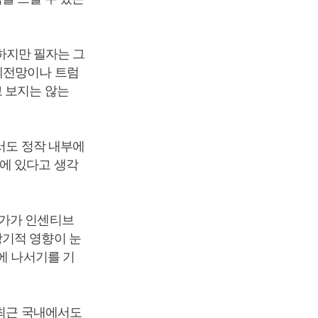
 하지만 필자는 그
체전망이나 트럼
 보지는 않는
서도 정작 내부에
에 있다고 생각
평가가 인센티브
장기적 영향이 눈
에 나서기를 기
 최근 국내에서도