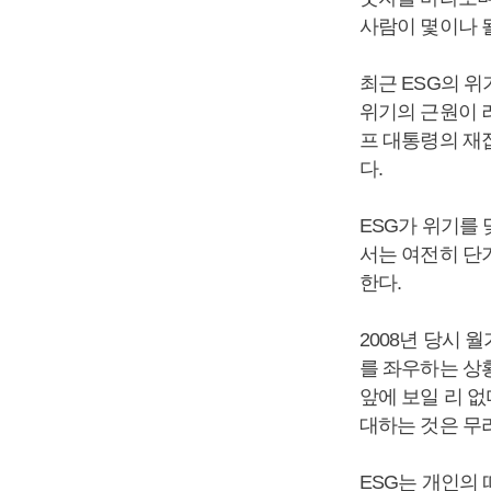
사람이 몇이나 
최근 ESG의 위
위기의 근원이 
프 대통령의 재
다.
ESG가 위기를
서는 여전히 단
한다.
2008년 당시
를 좌우하는 상
앞에 보일 리 
대하는 것은 무
ESG는 개인의