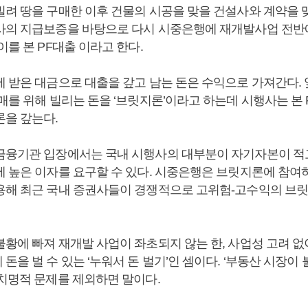
려 땅을 구매한 이후 건물의 시공을 맞을 건설사와 계약을 맺
사의 지급보증을 바탕으로 다시 시중은행에 재개발사업 전반
이를 본 PF대출 이라고 한다.
에 받은 대금으로 대출을 갚고 남는 돈은 수익으로 가져간다.
매를 위해 빌리는 돈을 ‘브릿지론’이라고 하는데 시행사는 본
론을 갚는다.
금융기관 입장에서는 국내 시행사의 대부분이 자기자본이 적
에 높은 이자를 요구할 수 있다. 시중은행은 브릿지론에 참여
용해 최근 국내 증권사들이 경쟁적으로 고위험-고수익의 브릿
불황에 빠져 재개발 사업이 좌초되지 않는 한, 사업성 고려 
돈을 벌 수 있는 ‘누워서 돈 벌기’인 셈이다. ‘부동산 시장이
 치명적 문제를 제외하면 말이다.