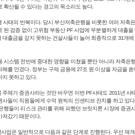
로 확산될 수 있다는 경고의 목소리도 높다.
은행 사태의 반복이다. 당시 부산저축은행을 비롯한 여러 저축
 된 검증 없이 고위험 부동산 PF 사업에 무분별하게 대출을 
 대출금을 갚지 못하는 건설사들이 늘어 최종적으로 31개에
융 시스템 전반에 중대한 영향을 미쳤을 뿐만 아니라 저축은
해를 안겼다. 정부는 구제 금융에 27조 원 이상을 자금을 
하지 못하고 있다.
 주체가 증권사라는 것만 바꾸면 이번 PF사태도 2011년 사
권사들이 직원들에게 수억 원씩의 인센티브 잔치를 하고 있다
중은행들이 리스크 관리를 위해 피했던 브릿지론 시장에 증권
가져갔기 때문이다.
사업은 일반적으로 다음과 같은 단계로 진행된다. 우선 재개